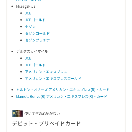
MileagePlus
JCB
JCBゴールド
セゾン
セゾンゴールド
セゾンプラチナ
デルタスカイマイル
JCB
JCBゴールド
アメリカン・エキスプレス
アメリカン・エキスプレスゴールド
ヒルトン・オナーズ アメリカン・エキスプレス(R)・カード
Marriott Bonvo(R) アメリカン・エキスプレス(R)・カード
使いすぎの心配がない
デビット・プリペイドカード