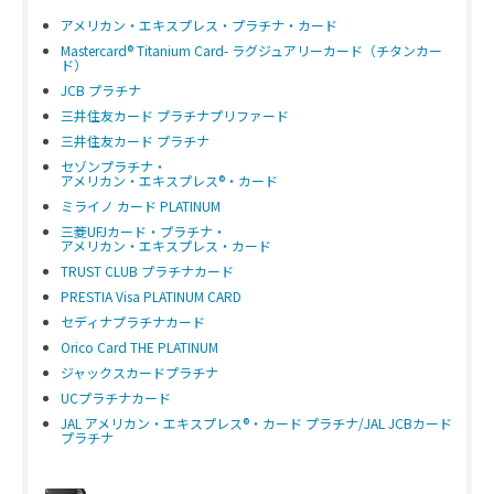
アメリカン・エキスプレス・プラチナ・カード
Mastercard® Titanium Card- ラグジュアリーカード（チタンカー
ド）
JCB プラチナ
三井住友カード プラチナプリファード
三井住友カード プラチナ
セゾンプラチナ・
アメリカン・エキスプレス®・カード
ミライノ カード PLATINUM
三菱UFJカード・プラチナ・
アメリカン・エキスプレス・カード
TRUST CLUB プラチナカード
PRESTIA Visa PLATINUM CARD
セディナプラチナカード
Orico Card THE PLATINUM
ジャックスカードプラチナ
UCプラチナカード
JAL アメリカン・エキスプレス®・カード プラチナ/JAL JCBカード
プラチナ