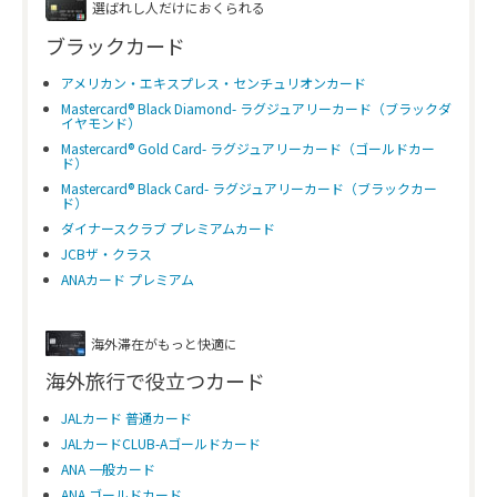
選ばれし人だけにおくられる
ブラックカード
アメリカン・エキスプレス・センチュリオンカード
Mastercard® Black Diamond- ラグジュアリーカード（ブラックダ
イヤモンド）
Mastercard® Gold Card- ラグジュアリーカード（ゴールドカー
ド）
Mastercard® Black Card- ラグジュアリーカード（ブラックカー
ド）
ダイナースクラブ プレミアムカード
JCBザ・クラス
ANAカード プレミアム
海外滞在がもっと快適に
海外旅行で役立つカード
JALカード 普通カード
JALカードCLUB-Aゴールドカード
ANA 一般カード
ANA ゴールドカード