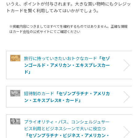
いうえ、ポイントが付与されます。大きな買い物時にもクレジッ
トカードを賢く利用してみてはいかがでしょう。
※掲載内容につきましてはすべてを確約するものではありません。正確な情報
はカード会社の公式サイトにてご確認ください
旅行に持っていきたいおトクなカード
「セゾ
ンゴールド・アメリカン・エキスプレスカー
ド」
招待制のカード
「セゾンプラチナ・アメリカ
ン・エキスプレスR・カード」
プライオリティ・パス、コンシェルジュサー
ビス利用とビジネスシーンで大いに役立つ
「セゾンプラチナ・ビジネス・アメリカン・