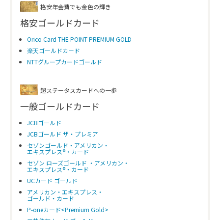
格安年会費でも金色の輝き
格安ゴールドカード
Orico Card THE POINT PREMIUM GOLD
楽天ゴールドカード
NTTグループカードゴールド
超ステータスカードへの一歩
一般ゴールドカード
JCBゴールド
JCBゴールド ザ・プレミア
セゾンゴールド・アメリカン・
エキスプレス®・カード
セゾン ローズゴールド ・アメリカン・
エキスプレス®・カード
UCカード ゴールド
アメリカン・エキスプレス・
ゴールド・カード
P-oneカード<Premium Gold>