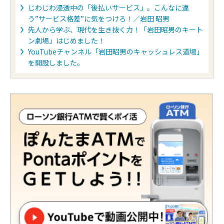
じわじわ浸透中の「後払いサービス」。こんなに違
う”サービス格差”に気をつけろ！／岩田 昭男
先人から学ぶ、現代を生き抜く力！「岩田昭男のキート
ン劇場」はじめました！
YouTubeチャンネル「岩田昭男のキャッシュレス道場」
を開設しました。