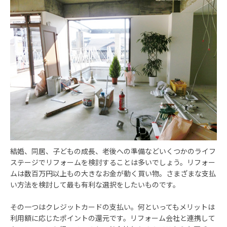
結婚、同居、子どもの成長、老後への準備などいくつかのライフ
ステージでリフォームを検討することは多いでしょう。リフォー
ムは数百万円以上もの大きなお金が動く買い物。さまざまな支払
い方法を検討して最も有利な選択をしたいものです。
その一つはクレジットカードの支払い。何といってもメリットは
利用額に応じたポイントの還元です。リフォーム会社と連携して