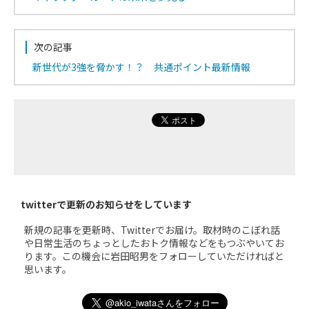
次の記事
新世代が3強を脅かす！？ 共通ポイント最新情報
twitterで更新のお知らせをしています
新規の記事を更新時、Twitterでお届け。取材時のこぼれ話
や日常生活のちょっとしたおトク情報などをもつぶやいてお
ります。この機会に岩田昭男をフォローしていただければと
思います。