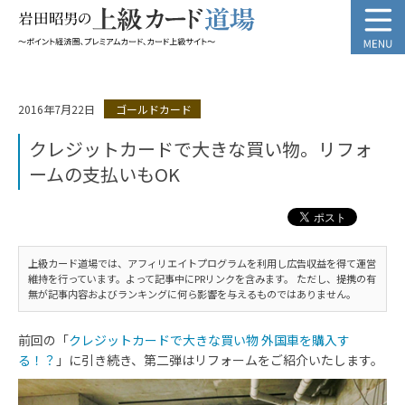
2016年7月22日
ゴールドカード
クレジットカードで大きな買い物。リフォ
ームの支払いもOK
上級カード道場では、アフィリエイトプログラムを利用し広告収益を得て運営
維持を行っています。よって記事中にPRリンクを含みます。 ただし、提携の有
無が記事内容およびランキングに何ら影響を与えるものではありません。
前回の「
クレジットカードで大きな買い物 外国車を購入す
る！？
」に引き続き、第二弾はリフォームをご紹介いたします。