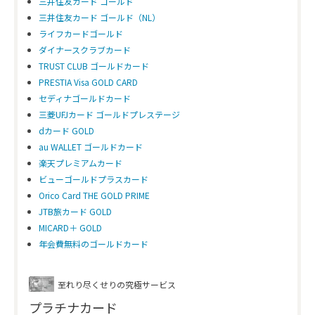
三井住友カード ゴールド
三井住友カード ゴールド（NL）
ライフカードゴールド
ダイナースクラブカード
TRUST CLUB ゴールドカード
PRESTIA Visa GOLD CARD
セディナゴールドカード
三菱UFJカード ゴールドプレステージ
dカード GOLD
au WALLET ゴールドカード
楽天プレミアムカード
ビューゴールドプラスカード
Orico Card THE GOLD PRIME
JTB旅カード GOLD
MICARD＋ GOLD
年会費無料のゴールドカード
至れり尽くせりの究極サービス
プラチナカード