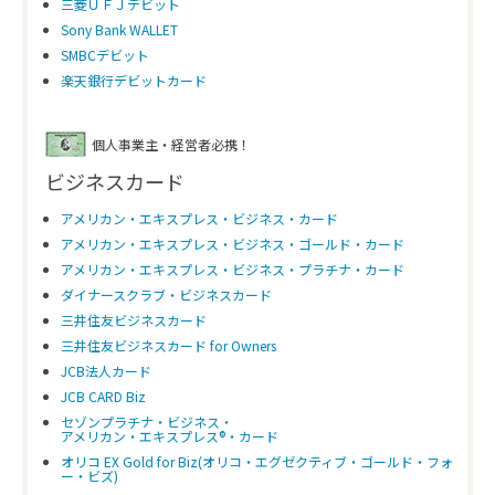
三菱ＵＦＪデビット
Sony Bank WALLET
SMBCデビット
楽天銀行デビットカード
個人事業主・経営者必携！
ビジネスカード
アメリカン・エキスプレス・ビジネス・カード
アメリカン・エキスプレス・ビジネス・ゴールド・カード
アメリカン・エキスプレス・ビジネス・プラチナ・カード
ダイナースクラブ・ビジネスカード
三井住友ビジネスカード
三井住友ビジネスカード for Owners
JCB法人カード
JCB CARD Biz
セゾンプラチナ・ビジネス・
アメリカン・エキスプレス®・カード
オリコ EX Gold for Biz(オリコ・エグゼクティブ・ゴールド・フォ
ー・ビズ)