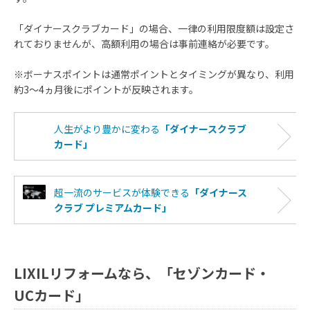
「ダイナースクラブカード」の場合、一律の利用限度額は設定さ
れておりませんが、高額利用の場合は事前連絡が必要です。
※ボーナスポイントは通常ポイントとタイミングが異なり、利用
約3～4ヵ月後にポイントが反映されます。
人生がより豊かに変わる
「ダイナースクラブ
カード」
超一流のサービスが体験できる
「ダイナース
クラブ プレミアムカード」
LIXILリフォームなら、「セゾンカード・
UCカード」