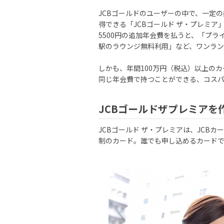
JCBゴールドのユーザーの中で、一定
得できる「JCBゴールド ザ・プレミア
5500円の追加年会費を払うと、「プラ
駅のラウンジ無料利用」など、ワンラン
しかも、年間100万円（税込）以上のカ
同じ年会費で持つことができる、コス
JCBゴールドザプレミアを
JCBゴールド ザ・プレミアは、JCB
制のカード。誰でも申し込めるカード