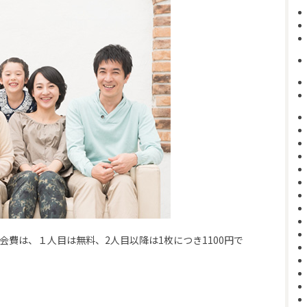
会費は、１人目は無料、2人目以降は1枚につき1100円で