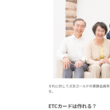
それに対してJCBゴールドの家族会員年
す。
ETCカードは作れる？