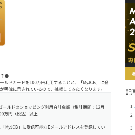
の？●
ールドカードを100万円利用することと、「MyJCB」に登
が明確に示されているので、挑戦してみたくなります。
記
CBゴールドのショッピング利用合計金額（集計期間：12月
100万円（税込）以上
ス「MyJCB」に受信可能なEメールアドレスを登録してい