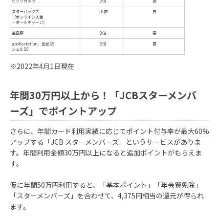
※2022年4月1日現在
年間30万円以上から！「JCBスターメンバ
ーズ」でポイントアップ
さらに、年間カード利用実績に応じてポイント付与率が最大60%
アップする「JCB スターメンバーズ」というサービスがありま
す。年間利用金額30万円以上になると追加ポイントがもらえま
す。
仮に年間50万円利用すると、「基本ポイント」「年会費免除」
「スターメンバーズ」を合わせて、4,375円相当の還元が得られ
ます。