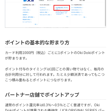
ポイントの基本的な貯まり方
カード利用1000円（税込）ごとに1ポイントのOki Dokiポイント
が貯まります。
ポイント付与のタイミングは1回ごとの買い物ではなく、毎月の
合計利用分に対して行われます。たとえ少額決済であってもこつ
こつ積み重ねるとポイントにつながります。
パートナー店舗でポイントアップ
通常のポイント還元率は0.3％～0.5％とごく普通ですが、Oki
Dokiポイントが増量される優待店（JCB ORIGINAL SERIES パー