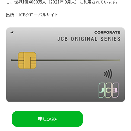
し、世界1億4000万人（2021年 9月末）に利用されています。
出所：JCBグローバルサイト