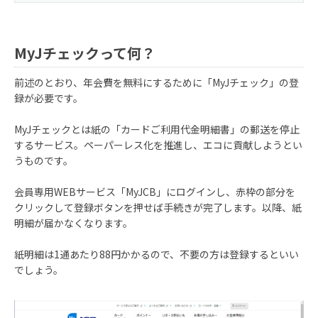
MyJチェックって何？
前述のとおり、年会費を無料にするために「MyJチェック」の登
録が必要です。
MyJチェックとは紙の「カードご利用代金明細書」の郵送を停止
するサービス。ペーパーレス化を推進し、エコに貢献しようとい
うものです。
会員専用WEBサービス「MyJCB」にログインし、赤枠の部分を
クリックして登録ボタンを押せば手続きが完了します。以降、紙
明細が届かなくなります。
紙明細は1通あたり88円かかるので、不要の方は登録するといい
でしょう。