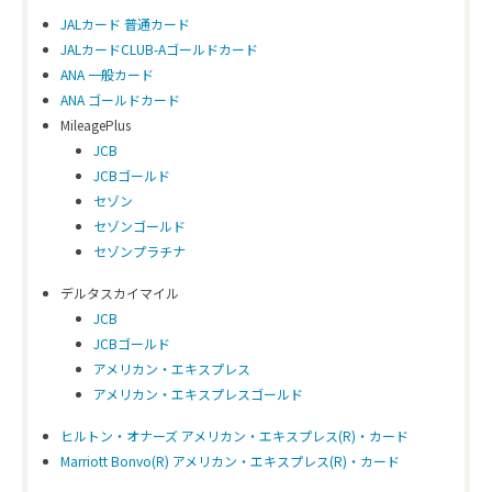
JALカード 普通カード
JALカードCLUB-Aゴールドカード
ANA 一般カード
ANA ゴールドカード
MileagePlus
JCB
JCBゴールド
セゾン
セゾンゴールド
セゾンプラチナ
デルタスカイマイル
JCB
JCBゴールド
アメリカン・エキスプレス
アメリカン・エキスプレスゴールド
ヒルトン・オナーズ アメリカン・エキスプレス(R)・カード
Marriott Bonvo(R) アメリカン・エキスプレス(R)・カード