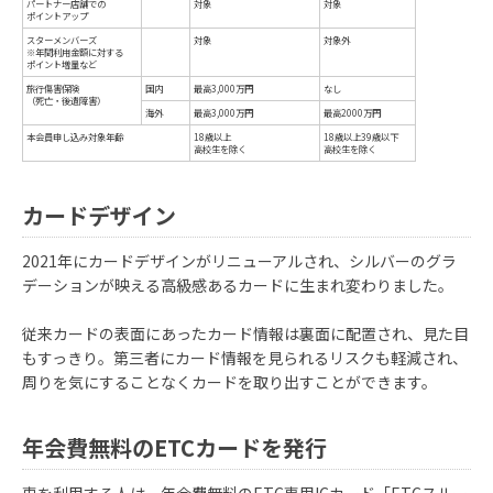
カードデザイン
2021年にカードデザインがリニューアルされ、シルバーのグラ
デーションが映える高級感あるカードに生まれ変わりました。
従来カードの表面にあったカード情報は裏面に配置され、見た目
もすっきり。第三者にカード情報を見られるリスクも軽減され、
周りを気にすることなくカードを取り出すことができます。
年会費無料のETCカードを発行