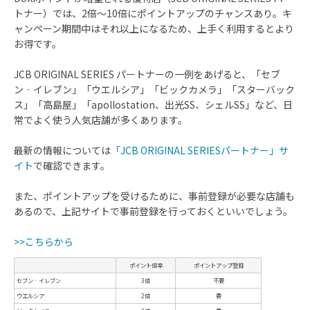
トナー）では、2倍～10倍にポイントアップのチャンスあり。キ
ャンペーン期間中はそれ以上になるため、上手く利用するとより
お得です。
JCB ORIGINAL SERIES パートナーの一例をあげると、「セブ
ン‐イレブン」「ウエルシア」「ビックカメラ」「スターバック
ス」「高島屋」「apollostation、出光SS、シェルSS」など、日
常でよく使う人気店舗が多くあります。
最新の情報については
「JCB ORIGINAL SERIESパートナー」サ
イト
で確認できます。
また、ポイントアップを受けるために、事前登録が必要な店舗も
あるので、上記サイトで事前登録を行っておくといいでしょう。
>>こちらから