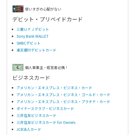
使いすぎの心配がない
デビット・プリペイドカード
三菱ＵＦＪデビット
Sony Bank WALLET
SMBCデビット
楽天銀行デビットカード
個人事業主・経営者必携！
ビジネスカード
アメリカン・エキスプレス・ビジネス・カード
アメリカン・エキスプレス・ビジネス・ゴールド・カード
アメリカン・エキスプレス・ビジネス・プラチナ・カード
ダイナースクラブ・ビジネスカード
三井住友ビジネスカード
三井住友ビジネスカード for Owners
JCB法人カード