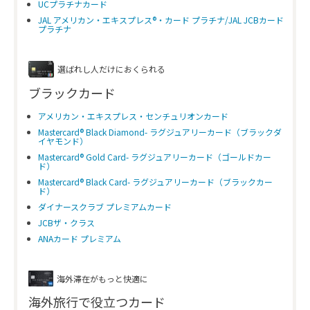
UCプラチナカード
JAL アメリカン・エキスプレス®・カード プラチナ/JAL JCBカード
プラチナ
選ばれし人だけにおくられる
ブラックカード
アメリカン・エキスプレス・センチュリオンカード
Mastercard® Black Diamond- ラグジュアリーカード（ブラックダ
イヤモンド）
Mastercard® Gold Card- ラグジュアリーカード（ゴールドカー
ド）
Mastercard® Black Card- ラグジュアリーカード（ブラックカー
ド）
ダイナースクラブ プレミアムカード
JCBザ・クラス
ANAカード プレミアム
海外滞在がもっと快適に
海外旅行で役立つカード