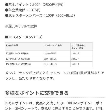
●基本ポイント：500P（2500円相当）
●年会費免除：1375円
●JCB スターメンバーズ：100P（500円相当）
※還元率0.5％で試算
■JCBスターメンバーズ
メンバーランクが上がるとキャンペーンの抽選口数が通常よりア
ップし、当たりやすくなります。
多様なポイントに交換できる
貯めたポイントは、商品と交換したり、Oki Dokiポイント1ポイ
ント＝3円のレートで、支払いに充当することができます。他社