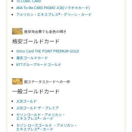
TS CUBIC CARD
ANA To Me CARD PASMO JCB(ソラチカカード)
アメリカン・エキスプレス®・グリーン・カード
格安年会費でも金色の輝き
格安ゴールドカード
Orico Card THE POINT PREMIUM GOLD
楽天ゴールドカード
NTTグループカードゴールド
超ステータスカードへの一歩
一般ゴールドカード
JCBゴールド
JCBゴールド ザ・プレミア
セゾンゴールド・アメリカン・
エキスプレス®・カード
セゾン ローズゴールド ・アメリカン・
エキスプレス®・カード