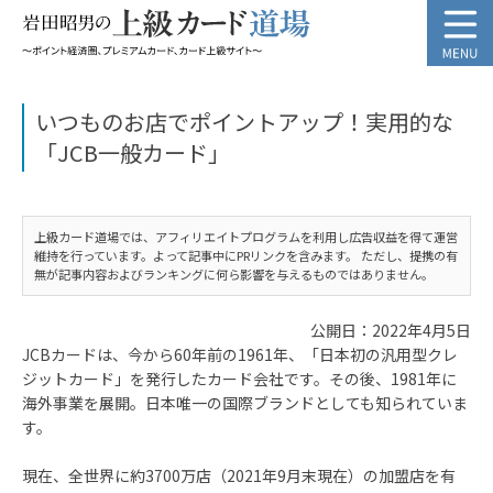
いつものお店でポイントアップ！実用的な
「JCB一般カード」
上級カード道場では、アフィリエイトプログラムを利用し広告収益を得て運営
維持を行っています。よって記事中にPRリンクを含みます。 ただし、提携の有
無が記事内容およびランキングに何ら影響を与えるものではありません。
公開日：2022年4月5日
JCBカードは、今から60年前の1961年、「日本初の汎用型クレ
ジットカード」を発行したカード会社です。その後、1981年に
海外事業を展開。日本唯一の国際ブランドとしても知られていま
す。
現在、全世界に約3700万店（2021年9月末現在）の加盟店を有