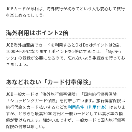
JCBカードがあれば、海外旅行が初めてという人も安心して旅行
を楽しめるでしょう。
海外利用はポイント2倍
JCB海外加盟店でカードを利用するとOki Dokiポイントは2倍、
1000円=2Pになります！ポイントを2倍にするには、「MyJチェ
ック」の登録が必要になるので、忘れないよう手続きを行ってお
きましょう。
あなどれない「カード付帯保険」
JCB一般カードは「海外旅行傷害保険」「国内旅行傷害保険」
「ショッピングガード保険」を付帯しています。旅行傷害保険は
旅行代金をカード払いするなどの
利用条件（利用付帯）
はありま
すが、どちらも最高3000万円と一般カードとしては高水準の補
償が受けられます。細かい点ですが、一般カードで国内旅行傷害
保険の付帯は珍しい。