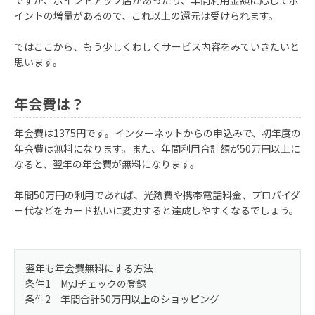
ですが、ポイントアップ店があったり、年間利用金額に応じてポ
イントの増量があるので、これ以上の還元は受けられます。
ではここから、もう少しくわしくサービス内容をみていきたいと
思います。
年会費は？
年会費は1375円です。インターネットからの申込みで、初年度の
年会費は無料になります。また、年間利用合計額が50万円以上に
なると、翌年の年会費が無料になります。
年間50万円の利用であれば、光熱費や携帯電話料金、プロバイダ
ー代などをカード払いに変更すると達成しやすくなるでしょう。
翌年も年会費無料にする方法
条件1 MyJチェックの登録
条件2 年間合計50万円以上のショッピング