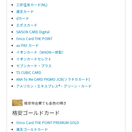
三井住友カード(NL)
楽天カード
dカード
エポスカード
SAISON CARD Digital
Orico Card THE POINT
au PAY カード
イオンカード（WAON一体型）
イオンカードセレクト
セブンカード・プラス
TS CUBIC CARD
ANA To Me CARD PASMO JCB(ソラチカカード)
アメリカン・エキスプレス®・グリーン・カード
格安年会費でも金色の輝き
格安ゴールドカード
Orico Card THE POINT PREMIUM GOLD
楽天ゴールドカード