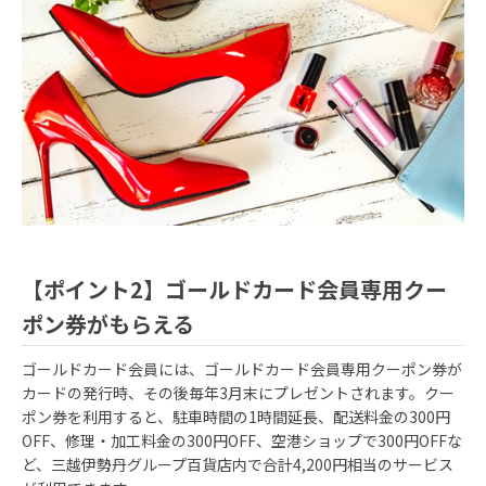
【ポイント2】ゴールドカード会員専用クー
ポン券がもらえる
ゴールドカード会員には、ゴールドカード会員専用クーポン券が
カードの発行時、その後毎年3月末にプレゼントされます。クー
ポン券を利用すると、駐車時間の1時間延長、配送料金の300円
OFF、修理・加工料金の300円OFF、空港ショップで300円OFFな
ど、三越伊勢丹グループ百貨店内で合計4,200円相当のサービス