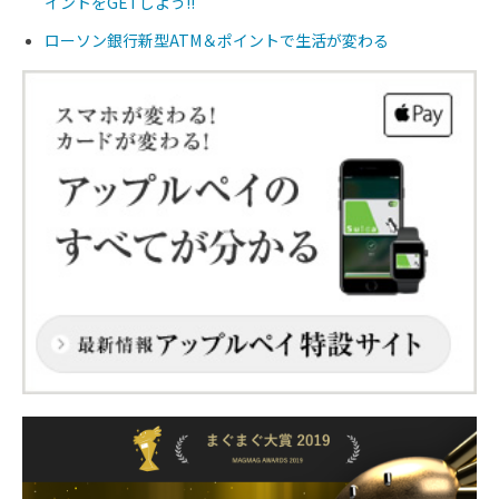
イントをGETしよう!!
ローソン銀行新型ATM＆ポイントで生活が変わる