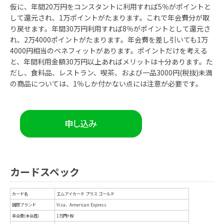
仮に、年間20万円をコンスタントに利用すれば5％がポイントと
して還元され、1万ポイントがたまります。これで年会費分が取
り戻せます。年間30万円利用すれば8％がポイントとして還元さ
れ、2万4000ポイントがたまります。年会費を差し引いても1万
4000円相当のベネフィットがあります。ポイントだけを考える
と、年間利用金額30万円以上あればメリットは十分あります。た
だし、食料品、レストラン、喫茶、および一品3000円(税抜)未満
の商品については、1％しか付かない点には注意が必要です。
カードスペック