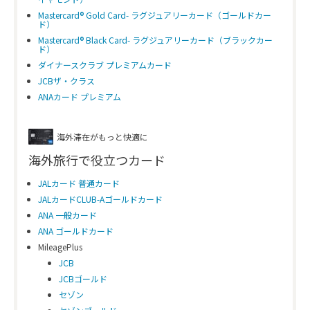
Mastercard® Gold Card- ラグジュアリーカード（ゴールドカー
ド）
Mastercard® Black Card- ラグジュアリーカード（ブラックカー
ド）
ダイナースクラブ プレミアムカード
JCBザ・クラス
ANAカード プレミアム
海外滞在がもっと快適に
海外旅行で役立つカード
JALカード 普通カード
JALカードCLUB-Aゴールドカード
ANA 一般カード
ANA ゴールドカード
MileagePlus
JCB
JCBゴールド
セゾン