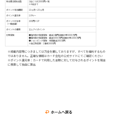
※掲載内容等につきましては万全を期しておりますが、すべてを確約するもの
ではありません。正確な情報はカード会社の公式サイトにてご確認ください
※ポイント還元率：カードで利用した金額に対して付与されるポイントを現金
に換算して独自に算出