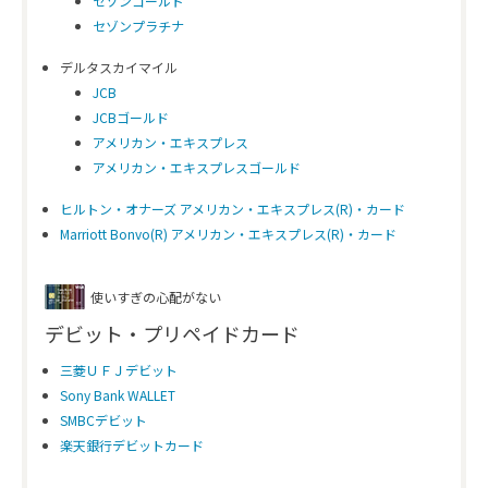
セゾンゴールド
セゾンプラチナ
デルタスカイマイル
JCB
JCBゴールド
アメリカン・エキスプレス
アメリカン・エキスプレスゴールド
ヒルトン・オナーズ アメリカン・エキスプレス(R)・カード
Marriott Bonvo(R) アメリカン・エキスプレス(R)・カード
使いすぎの心配がない
デビット・プリペイドカード
三菱ＵＦＪデビット
Sony Bank WALLET
SMBCデビット
楽天銀行デビットカード