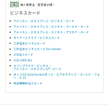
個人事業主・経営者必携！
ビジネスカード
アメリカン・エキスプレス・ビジネス・カード
アメリカン・エキスプレス・ビジネス・ゴールド・カード
アメリカン・エキスプレス・ビジネス・プラチナ・カード
ダイナースクラブ・ビジネスカード
三井住友ビジネスカード
三井住友ビジネスカード for Owners
JCB法人カード
JCB CARD Biz
セゾンプラチナ・ビジネス・
アメリカン・エキスプレス®・カード
オリコ EX Gold for Biz(オリコ・エグゼクティブ・ゴールド・フォ
ー・ビズ)
年会費無料法人カード