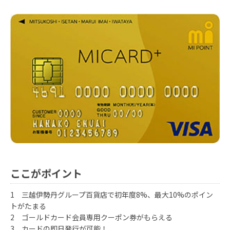
ここがポイント
1 三越伊勢丹グループ百貨店で初年度8%、最大10%のポイン
トがたまる
2 ゴールドカード会員専用クーポン券がもらえる
3 カードの即日発行が可能！