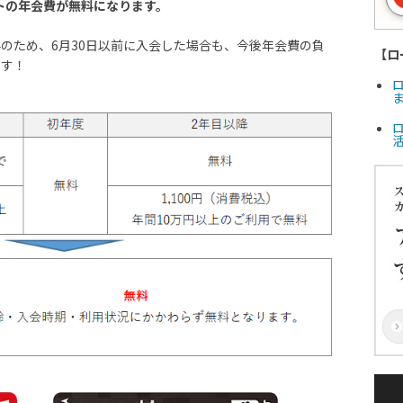
ットの年会費が無料になります。
のため、6月30日以前に入会した場合も、今後年会費の負
【ロ
ます！
ま