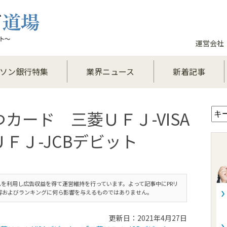
運営会社
ソン銀行特集
業界ニュース
新着記事
カード 三菱ＵＦＪ-VISA
ＦＪ-JCBデビット
を利用し広告収益を得て運営維持を行っています。よって記事中にPRリ
容およびランキングに何ら影響を与えるものではありません。
更新日：2021年4月27日