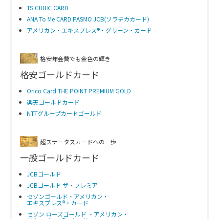
TS CUBIC CARD
ANA To Me CARD PASMO JCB(ソラチカカード)
アメリカン・エキスプレス®・グリーン・カード
格安年会費でも金色の輝き
格安ゴールドカード
Orico Card THE POINT PREMIUM GOLD
楽天ゴールドカード
NTTグループカードゴールド
超ステータスカードへの一歩
一般ゴールドカード
JCBゴールド
JCBゴールド ザ・プレミア
セゾンゴールド・アメリカン・
エキスプレス®・カード
セゾン ローズゴールド ・アメリカン・