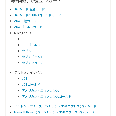
海外旅行で役立つカード
JALカード 普通カード
JALカードCLUB-Aゴールドカード
ANA 一般カード
ANA ゴールドカード
MileagePlus
JCB
JCBゴールド
セゾン
セゾンゴールド
セゾンプラチナ
デルタスカイマイル
JCB
JCBゴールド
アメリカン・エキスプレス
アメリカン・エキスプレスゴールド
ヒルトン・オナーズ アメリカン・エキスプレス(R)・カード
Marriott Bonvo(R) アメリカン・エキスプレス(R)・カード