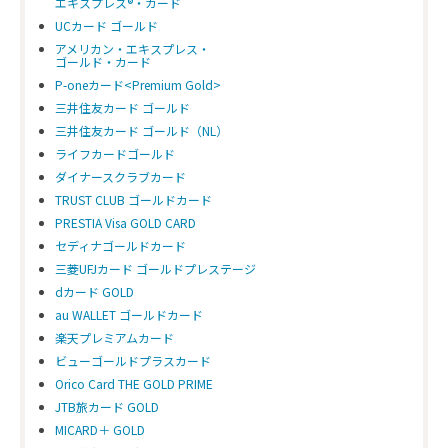
エキスプレス®・カード
UCカード ゴールド
アメリカン・エキスプレス・
ゴールド・カード
P-oneカード<Premium Gold>
三井住友カード ゴールド
三井住友カード ゴールド（NL）
ライフカードゴールド
ダイナースクラブカード
TRUST CLUB ゴールドカード
PRESTIA Visa GOLD CARD
セディナゴールドカード
三菱UFJカード ゴールドプレステージ
dカード GOLD
au WALLET ゴールドカード
楽天プレミアムカード
ビューゴールドプラスカード
Orico Card THE GOLD PRIME
JTB旅カード GOLD
MICARD＋ GOLD