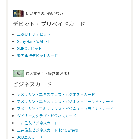
使いすぎの心配がない
デビット・プリペイドカード
三菱ＵＦＪデビット
Sony Bank WALLET
SMBCデビット
楽天銀行デビットカード
個人事業主・経営者必携！
ビジネスカード
アメリカン・エキスプレス・ビジネス・カード
アメリカン・エキスプレス・ビジネス・ゴールド・カード
アメリカン・エキスプレス・ビジネス・プラチナ・カード
ダイナースクラブ・ビジネスカード
三井住友ビジネスカード
三井住友ビジネスカード for Owners
JCB法人カード