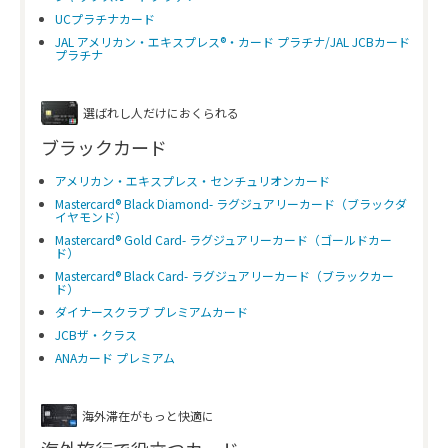
UCプラチナカード
JAL アメリカン・エキスプレス®・カード プラチナ/JAL JCBカード
プラチナ
選ばれし人だけにおくられる
ブラックカード
アメリカン・エキスプレス・センチュリオンカード
Mastercard® Black Diamond- ラグジュアリーカード（ブラックダ
イヤモンド）
Mastercard® Gold Card- ラグジュアリーカード（ゴールドカー
ド）
Mastercard® Black Card- ラグジュアリーカード（ブラックカー
ド）
ダイナースクラブ プレミアムカード
JCBザ・クラス
ANAカード プレミアム
海外滞在がもっと快適に