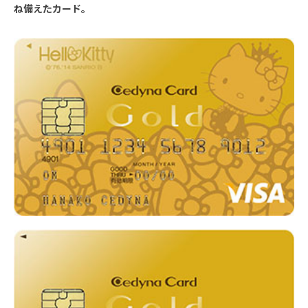
ね備えたカード。