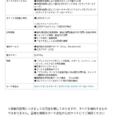
※掲載内容等につきましては万全を期しておりますが、すべてを確約するもの
カード名
セディナゴールドカード
ではありません。正確な情報はカード会社の公式サイトにてご確認ください
セディナゴールドカードハローキティ