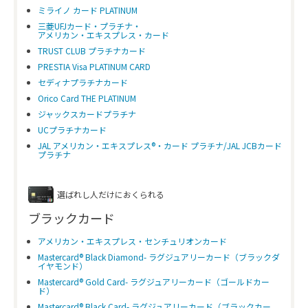
ミライノ カード PLATINUM
三菱UFJカード・プラチナ・
アメリカン・エキスプレス・カード
TRUST CLUB プラチナカード
PRESTIA Visa PLATINUM CARD
セディナプラチナカード
Orico Card THE PLATINUM
ジャックスカードプラチナ
UCプラチナカード
JAL アメリカン・エキスプレス®・カード プラチナ/JAL JCBカード
プラチナ
選ばれし人だけにおくられる
ブラックカード
アメリカン・エキスプレス・センチュリオンカード
Mastercard® Black Diamond- ラグジュアリーカード（ブラックダ
イヤモンド）
Mastercard® Gold Card- ラグジュアリーカード（ゴールドカー
ド）
Mastercard® Black Card- ラグジュアリーカード（ブラックカー