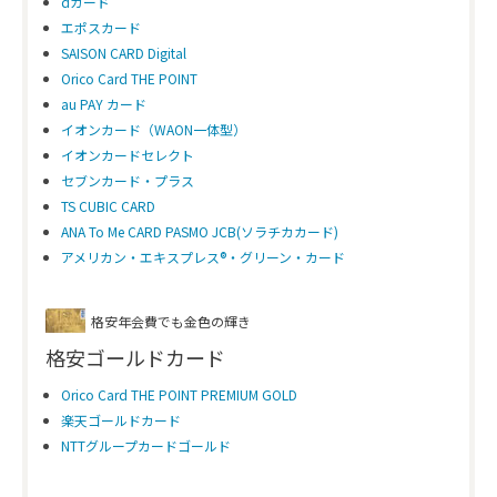
dカード
エポスカード
SAISON CARD Digital
Orico Card THE POINT
au PAY カード
イオンカード（WAON一体型）
イオンカードセレクト
セブンカード・プラス
TS CUBIC CARD
ANA To Me CARD PASMO JCB(ソラチカカード)
アメリカン・エキスプレス®・グリーン・カード
格安年会費でも金色の輝き
格安ゴールドカード
Orico Card THE POINT PREMIUM GOLD
楽天ゴールドカード
NTTグループカードゴールド