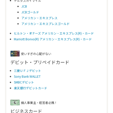
デルタスカイマイル
JCB
JCBゴールド
アメリカン・エキスプレス
アメリカン・エキスプレスゴールド
ヒルトン・オナーズ アメリカン・エキスプレス(R)・カード
Marriott Bonvo(R) アメリカン・エキスプレス(R)・カード
使いすぎの心配がない
デビット・プリペイドカード
三菱ＵＦＪデビット
Sony Bank WALLET
SMBCデビット
楽天銀行デビットカード
個人事業主・経営者必携！
ビジネスカード