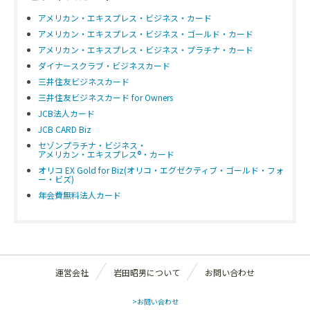
アメリカン・エキスプレス・ビジネス・カード
アメリカン・エキスプレス・ビジネス・ゴールド・カード
アメリカン・エキスプレス・ビジネス・プラチナ・カード
ダイナースクラブ・ビジネスカード
三井住友ビジネスカード
三井住友ビジネスカード for Owners
JCB法人カード
JCB CARD Biz
セゾンプラチナ・ビジネス・
アメリカン・エキスプレス®・カード
オリコ EX Gold for Biz(オリコ・エグゼクティブ・ゴールド・フォ
ー・ビズ)
年会費無料法人カード
運営会社
岩田昭男について
お問い合わせ
>お問い合わせ