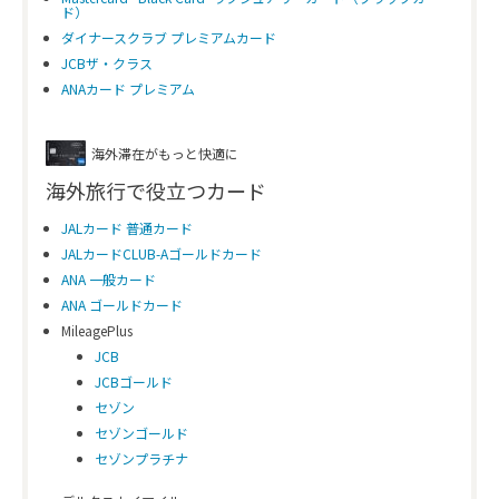
ド）
ダイナースクラブ プレミアムカード
JCBザ・クラス
ANAカード プレミアム
海外滞在がもっと快適に
海外旅行で役立つカード
JALカード 普通カード
JALカードCLUB-Aゴールドカード
ANA 一般カード
ANA ゴールドカード
MileagePlus
JCB
JCBゴールド
セゾン
セゾンゴールド
セゾンプラチナ