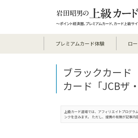
プレミアムカード体験
ロー
ブラックカード
カード「JCBザ
上級カード道場では、アフィリエイトプログラム
ンクを含みます。 ただし、提携の有無が記事内