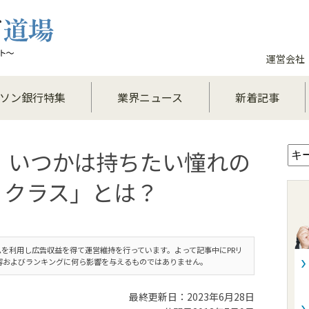
運営会社
ソン銀行特集
業界ニュース
新着記事
 いつかは持ちたい憧れの
・クラス」とは？
を利用し広告収益を得て運営維持を行っています。よって記事中にPRリ
容およびランキングに何ら影響を与えるものではありません。
最終更新日：2023年6月28日