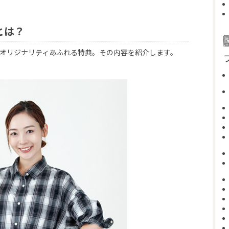
とは？
つオリジナリティあふれる特典。その内容を紹介します。