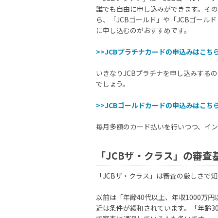
誰でも自由に申し込みができます。その
ら、「JCBゴールド」や「JCBゴール
に申し込むのがおすすめです。
>>JCBプラチナカードの申込みはこち
いきなりJCBプラチナを申し込みする
でしょう。
>>JCBゴールドカードの申込みはこち
毎月多額のカード払いを行いつつ、イン
「JCBザ・クラス」の審査
「JCBザ・クラス」は審査の厳しさで
以前は「年齢40代以上、年収1000万
近は条件が緩和されています。「年齢3