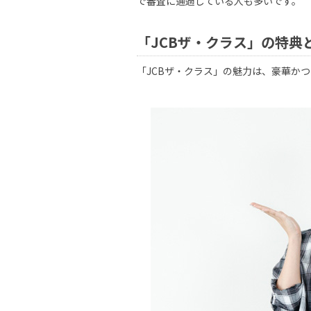
で審査に通過している人も多いです。
「JCBザ・クラス」の特典
「JCBザ・クラス」の魅力は、豪華か