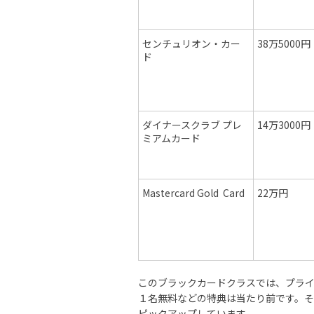
センチュリオン・カー
38万5000円
ド
ダイナースクラブ プレ
14万3000円
ミアムカード
Mastercard Gold Card
22万円
このブラックカードクラスでは、プライ
１名無料などの特典は当たり前です。
ピックアップしています。