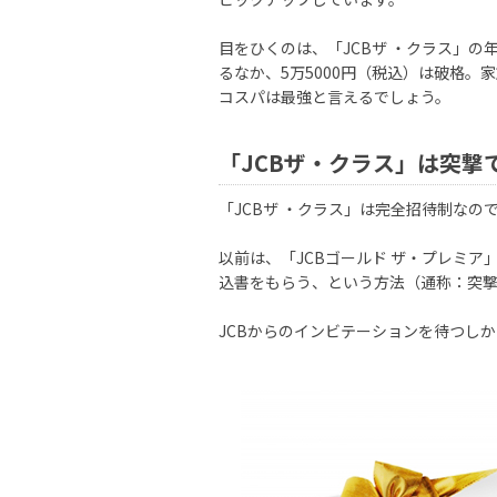
目をひくのは、「JCBザ ・クラス」の
るなか、5万5000円（税込）は破格。
コスパは最強と言えるでしょう。
「JCBザ・クラス」は突撃
「JCBザ ・クラス」は完全招待制な
以前は、「JCBゴールド ザ・プレミア
込書をもらう、という方法（通称：突撃
JCBからのインビテーションを待つし