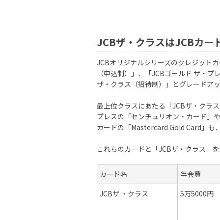
JCBザ・クラスはJCBカ
JCBオリジナルシリーズのクレジットカ
（申込制）」、「JCBゴールド ザ・プ
ザ・クラス（招待制）」とグレードア
最上位クラスにあたる「JCBザ・クラ
プレスの「センチュリオン・カード」や
カードの「Mastercard Gold Ca
これらのカードと「JCBザ・クラス」
カード名
年会費
JCBザ ・クラス
5万5000円