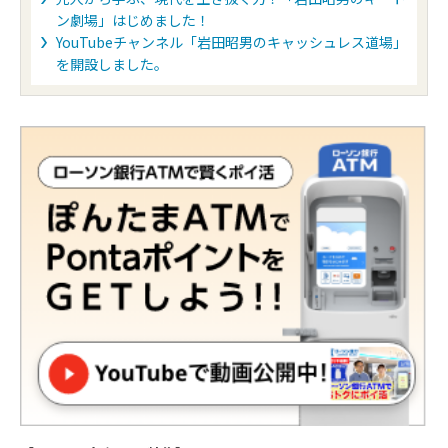
ン劇場」はじめました！
YouTubeチャンネル「岩田昭男のキャッシュレス道場」
を開設しました。