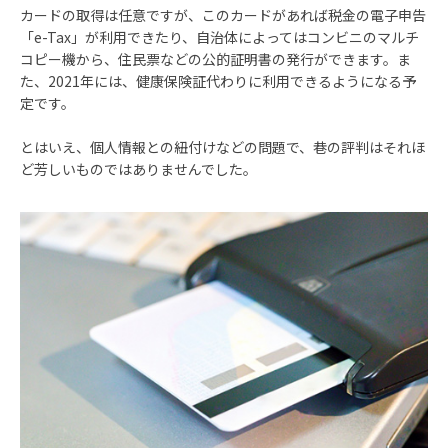
カードの取得は任意ですが、このカードがあれば税金の電子申告
「e-Tax」が利用できたり、自治体によってはコンビニのマルチ
コピー機から、住民票などの公的証明書の発行ができます。ま
た、2021年には、健康保険証代わりに利用できるようになる予
定です。
とはいえ、個人情報との紐付けなどの問題で、巷の評判はそれほ
ど芳しいものではありませんでした。