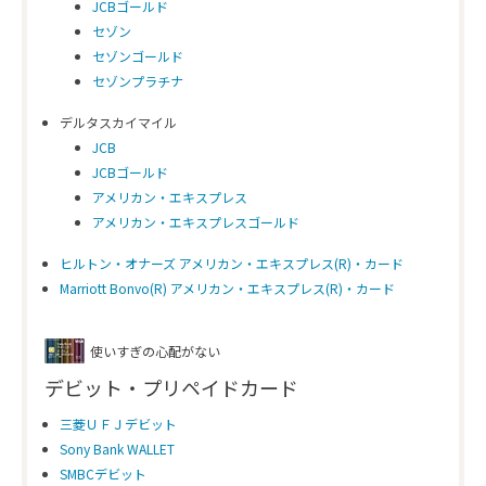
JCBゴールド
セゾン
セゾンゴールド
セゾンプラチナ
デルタスカイマイル
JCB
JCBゴールド
アメリカン・エキスプレス
アメリカン・エキスプレスゴールド
ヒルトン・オナーズ アメリカン・エキスプレス(R)・カード
Marriott Bonvo(R) アメリカン・エキスプレス(R)・カード
使いすぎの心配がない
デビット・プリペイドカード
三菱ＵＦＪデビット
Sony Bank WALLET
SMBCデビット