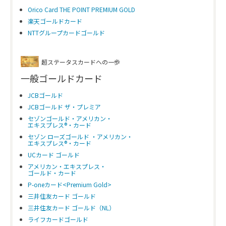
Orico Card THE POINT PREMIUM GOLD
楽天ゴールドカード
NTTグループカードゴールド
超ステータスカードへの一歩
一般ゴールドカード
JCBゴールド
JCBゴールド ザ・プレミア
セゾンゴールド・アメリカン・
エキスプレス®・カード
セゾン ローズゴールド ・アメリカン・
エキスプレス®・カード
UCカード ゴールド
アメリカン・エキスプレス・
ゴールド・カード
P-oneカード<Premium Gold>
三井住友カード ゴールド
三井住友カード ゴールド（NL）
ライフカードゴールド