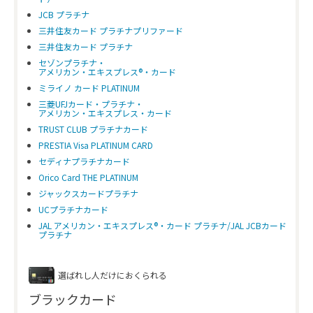
JCB プラチナ
三井住友カード プラチナプリファード
三井住友カード プラチナ
セゾンプラチナ・
アメリカン・エキスプレス®・カード
ミライノ カード PLATINUM
三菱UFJカード・プラチナ・
アメリカン・エキスプレス・カード
TRUST CLUB プラチナカード
PRESTIA Visa PLATINUM CARD
セディナプラチナカード
Orico Card THE PLATINUM
ジャックスカードプラチナ
UCプラチナカード
JAL アメリカン・エキスプレス®・カード プラチナ/JAL JCBカード
プラチナ
選ばれし人だけにおくられる
ブラックカード