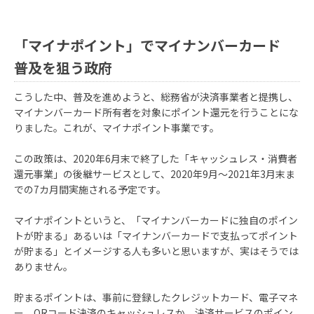
「マイナポイント」でマイナンバーカード
普及を狙う政府
こうした中、普及を進めようと、総務省が決済事業者と提携し、
マイナンバーカード所有者を対象にポイント還元を行うことにな
りました。これが、マイナポイント事業です。
この政策は、2020年6月末で終了した「キャッシュレス・消費者
還元事業」の後継サービスとして、2020年9月〜2021年3月末ま
での7カ月間実施される予定です。
マイナポイントというと、「マイナンバーカードに独自のポイン
トが貯まる」あるいは「マイナンバーカードで支払ってポイント
が貯まる」とイメージする人も多いと思いますが、実はそうでは
ありません。
貯まるポイントは、事前に登録したクレジットカード、電子マネ
ー、QRコード決済のキャッシュレスか、決済サービスのポイン