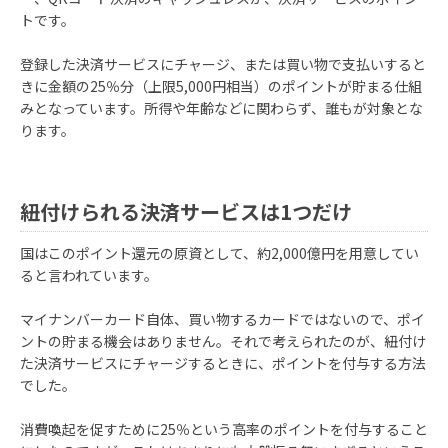
トです。
登録した決済サービスにチャージ、または買い物で支払いすると
きに金額の25％分（上限5,000円相当）のポイントが貯まる仕組
みとなっています。所得や年齢などに関わらず、誰もが対象とな
ります。
紐付けられる決済サービスは1つだけ
国はこのポイント還元の原資として、約2,000億円を用意してい
ると言われています。
マイナンバーカード自体、買い物するカードではないので、ポイ
ントの貯まる機会はありません。それで考えられたのが、紐付け
た決済サービスにチャージするときに、ポイントを付与する方法
でした。
消費喚起を促すために25％という高率のポイントを付与すること