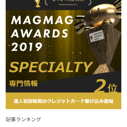
記事ランキング