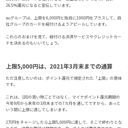
26.5%還元になると宣伝しています。
auグループは、上限を6,000円と独自に1000円をプラスして、自
社グループのカードを紐付けるようアピールしています。
これらのおまけを見て、紐付ける決済サービスやクレジットカー
ドを決めるのもいいでしょう。
上限5,000円は、2021年3月末までの通算
ただ注意したいのは、ポイント還元で規定された「上限」の意味
です。
これは、1回の買い物ごとではなく、マイナポイント還元期間の
今年9月から来年の3月末までの7カ月を通してですから、あっと
いう間に上限に達してしまいます。
2万円をチャージしたら上限5,000円に達して、そこで終わりとな