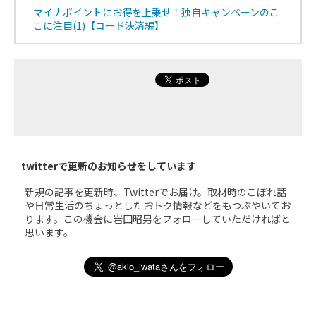
マイナポイントにお得を上乗せ！独自キャンペーンのこ
こに注目(1)【コード決済編】
twitterで更新のお知らせをしています
新規の記事を更新時、Twitterでお届け。取材時のこぼれ話
や日常生活のちょっとしたおトク情報などをもつぶやいてお
ります。この機会に岩田昭男をフォローしていただければと
思います。