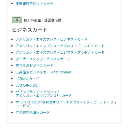
楽天銀行デビットカード
個人事業主・経営者必携！
ビジネスカード
アメリカン・エキスプレス・ビジネス・カード
アメリカン・エキスプレス・ビジネス・ゴールド・カード
アメリカン・エキスプレス・ビジネス・プラチナ・カード
ダイナースクラブ・ビジネスカード
三井住友ビジネスカード
三井住友ビジネスカード for Owners
JCB法人カード
JCB CARD Biz
セゾンプラチナ・ビジネス・
アメリカン・エキスプレス®・カード
オリコ EX Gold for Biz(オリコ・エグゼクティブ・ゴールド・フォ
ー・ビズ)
年会費無料法人カード