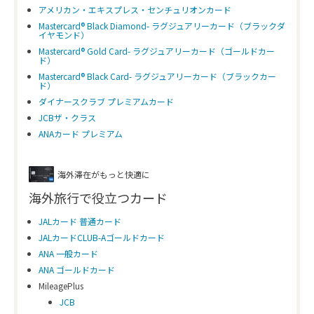
アメリカン・エキスプレス・センチュリオンカード
Mastercard® Black Diamond- ラグジュアリーカード（ブラックダ
イヤモンド）
Mastercard® Gold Card- ラグジュアリーカード（ゴールドカー
ド）
Mastercard® Black Card- ラグジュアリーカード（ブラックカー
ド）
ダイナースクラブ プレミアムカード
JCBザ・クラス
ANAカード プレミアム
海外滞在がもっと快適に
海外旅行で役立つカード
JALカード 普通カード
JALカードCLUB-Aゴールドカード
ANA 一般カード
ANA ゴールドカード
MileagePlus
JCB