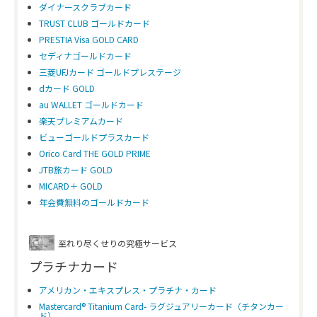
ダイナースクラブカード
TRUST CLUB ゴールドカード
PRESTIA Visa GOLD CARD
セディナゴールドカード
三菱UFJカード ゴールドプレステージ
dカード GOLD
au WALLET ゴールドカード
楽天プレミアムカード
ビューゴールドプラスカード
Orico Card THE GOLD PRIME
JTB旅カード GOLD
MICARD＋ GOLD
年会費無料のゴールドカード
至れり尽くせりの究極サービス
プラチナカード
アメリカン・エキスプレス・プラチナ・カード
Mastercard® Titanium Card- ラグジュアリーカード（チタンカー
ド）