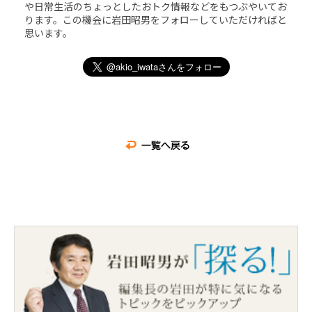
や日常生活のちょっとしたおトク情報などをもつぶやいてお
ります。この機会に岩田昭男をフォローしていただければと
思います。