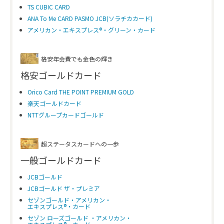
TS CUBIC CARD
ANA To Me CARD PASMO JCB(ソラチカカード)
アメリカン・エキスプレス®・グリーン・カード
格安年会費でも金色の輝き
格安ゴールドカード
Orico Card THE POINT PREMIUM GOLD
楽天ゴールドカード
NTTグループカードゴールド
超ステータスカードへの一歩
一般ゴールドカード
JCBゴールド
JCBゴールド ザ・プレミア
セゾンゴールド・アメリカン・
エキスプレス®・カード
セゾン ローズゴールド ・アメリカン・