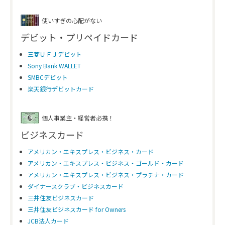
使いすぎの心配がない
デビット・プリペイドカード
三菱ＵＦＪデビット
Sony Bank WALLET
SMBCデビット
楽天銀行デビットカード
個人事業主・経営者必携！
ビジネスカード
アメリカン・エキスプレス・ビジネス・カード
アメリカン・エキスプレス・ビジネス・ゴールド・カード
アメリカン・エキスプレス・ビジネス・プラチナ・カード
ダイナースクラブ・ビジネスカード
三井住友ビジネスカード
三井住友ビジネスカード for Owners
JCB法人カード