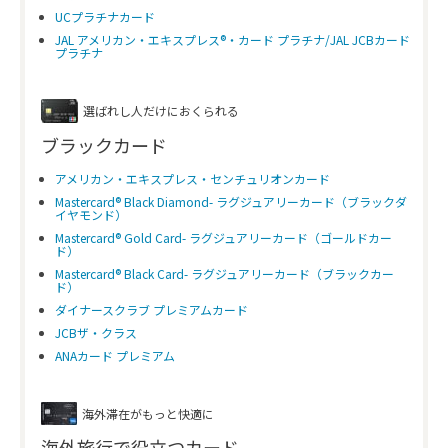
UCプラチナカード
JAL アメリカン・エキスプレス®・カード プラチナ/JAL JCBカード
プラチナ
選ばれし人だけにおくられる
ブラックカード
アメリカン・エキスプレス・センチュリオンカード
Mastercard® Black Diamond- ラグジュアリーカード（ブラックダ
イヤモンド）
Mastercard® Gold Card- ラグジュアリーカード（ゴールドカー
ド）
Mastercard® Black Card- ラグジュアリーカード（ブラックカー
ド）
ダイナースクラブ プレミアムカード
JCBザ・クラス
ANAカード プレミアム
海外滞在がもっと快適に
海外旅行で役立つカード