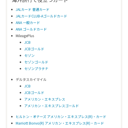
JALカード 普通カード
JALカードCLUB-Aゴールドカード
ANA 一般カード
ANA ゴールドカード
MileagePlus
JCB
JCBゴールド
セゾン
セゾンゴールド
セゾンプラチナ
デルタスカイマイル
JCB
JCBゴールド
アメリカン・エキスプレス
アメリカン・エキスプレスゴールド
ヒルトン・オナーズ アメリカン・エキスプレス(R)・カード
Marriott Bonvo(R) アメリカン・エキスプレス(R)・カード