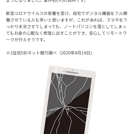
ようになりました。業界初(※)の試みです。
新型コロナウイルスの影響を受け、自宅でデジタル機器をフル稼
働させている人も多いと思いますが、これがあれば、スマホをう
っかり水没させてしまっても、ノートパソコンを落としてしまっ
てもお金の心配なく修理に出すことができ、安心してリモートワ
ークが行えそうです。
※1住信SBIネット銀行調べ（2020年4月14日)