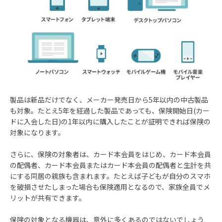
製品は新品だけでなく、メーカー発売日から5年以内の中古製品
も対象。たとえ5年を経過した製品であっても、保険開始日(カー
ドに入会した日)の1年以内に購入したことが証明できれば保険の
対象になります。
さらに、保険の対象者は、カード本会員をはじめ、カード本会員
の配偶者、カード本会員またはカード本会員の配偶者と生計を共
にする同居の親族も含まれます。たとえば子どもが自分のスマホ
を破損させたしまった場合も保険適用となるので、家族全員でメ
リットが共有できます。
保険の対象となる機器は、意外に多くあるのではないでしょう