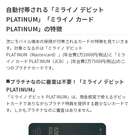
自動付帯される「ミライノ デビット
PLATINUM」「ミライノ カード
PLATINUM」の特徴
次にモバイル端末の保険が付帯されるカードの特徴を見ていきま
す。対象となるのは「ミライノ デビット
PLATINUM（Mastercard）」(年会費1万1000円/税込)と「ミラ
イノ カード PLATINUM（JCB）」(年会費2万7500円/税込)の二
つのプラチナカードです。
■
プラチナなのに審査は不要！「ミライノ デビット
PLATINUM」
「ミライノ デビット PLATINUM」は、現金感覚で使えるデビッ
トカードでありながらプラチナ特典を提供する数少ないカードで
す。しかもプラチナなのに審査はありません。