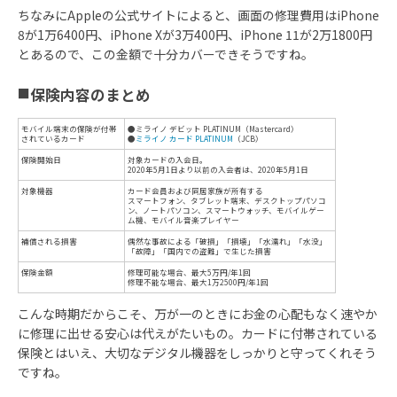
ちなみにAppleの公式サイトによると、画面の修理費用はiPhone
8が1万6400円、iPhone Xが3万400円、iPhone 11が2万1800円
とあるので、この金額で十分カバーできそうですね。
■
保険内容のまとめ
こんな時期だからこそ、万が一のときにお金の心配もなく速やか
に修理に出せる安心は代えがたいもの。カードに付帯されている
保険とはいえ、大切なデジタル機器をしっかりと守ってくれそう
ですね。