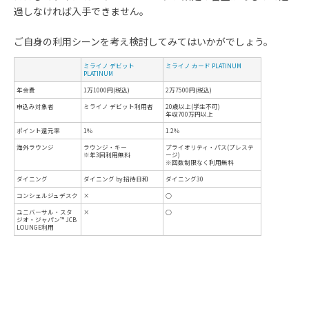
過しなければ入手できません。
ご自身の利用シーンを考え検討してみてはいかがでしょう。