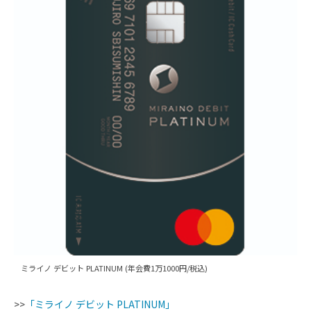
ミライノ デビット PLATINUM (年会費1万1000円/税込)
>>
「ミライノ デビット PLATINUM」