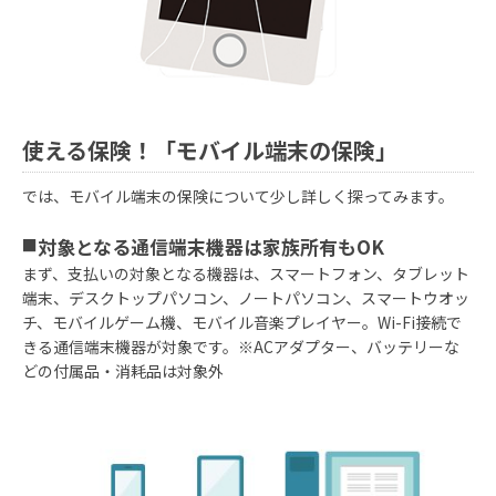
使える保険！「モバイル端末の保険」
では、モバイル端末の保険について少し詳しく探ってみます。
■
対象となる通信端末機器は家族所有もOK
まず、支払いの対象となる機器は、スマートフォン、タブレット
端末、デスクトップパソコン、ノートパソコン、スマートウオッ
チ、モバイルゲーム機、モバイル音楽プレイヤー。Wi-Fi接続で
きる通信端末機器が対象です。※ACアダプター、バッテリーな
どの付属品・消耗品は対象外