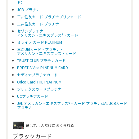
ド）
JCB プラチナ
三井住友カード プラチナプリファード
三井住友カード プラチナ
セゾンプラチナ・
アメリカン・エキスプレス®・カード
ミライノ カード PLATINUM
三菱UFJカード・プラチナ・
アメリカン・エキスプレス・カード
TRUST CLUB プラチナカード
PRESTIA Visa PLATINUM CARD
セディナプラチナカード
Orico Card THE PLATINUM
ジャックスカードプラチナ
UCプラチナカード
JAL アメリカン・エキスプレス®・カード プラチナ/JAL JCBカード
プラチナ
選ばれし人だけにおくられる
ブラックカード