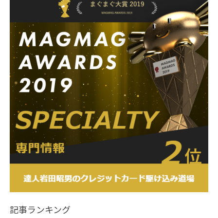
記事ランキング