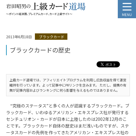
2013年6月18日
ブラックカード
ブラックカードの歴史
上級カード道場では、アフィリエイトプログラムを利用し広告収益を得て運営
維持を行っています。よって記事中にPRリンクを含みます。 ただし、提携の有
無が記事内容およびランキングに何ら影響を与えるものではありません。
“究極のステータス”と多くの人が認識するブラックカード。ブ
ラックカード、いわゆるアメリカン・エキスプレス社が発行する
センチュリオン・カードが日本に上陸したのは2002年12月のこ
とです。ブラックカード自体の歴史はまだ浅いものですが、ステ
ータスカードの先例を作ってきたアメリカン・エキスプレス社の