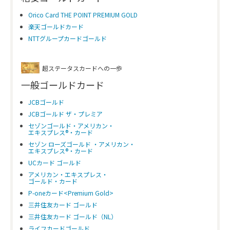
Orico Card THE POINT PREMIUM GOLD
楽天ゴールドカード
NTTグループカードゴールド
超ステータスカードへの一歩
一般ゴールドカード
JCBゴールド
JCBゴールド ザ・プレミア
セゾンゴールド・アメリカン・
エキスプレス®・カード
セゾン ローズゴールド ・アメリカン・
エキスプレス®・カード
UCカード ゴールド
アメリカン・エキスプレス・
ゴールド・カード
P-oneカード<Premium Gold>
三井住友カード ゴールド
三井住友カード ゴールド（NL）
ライフカードゴールド