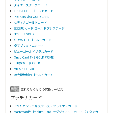
ダイナースクラブカード
TRUST CLUB ゴールドカード
PRESTIA Visa GOLD CARD
セディナゴールドカード
三菱UFJカード ゴールドプレステージ
dカード GOLD
au WALLET ゴールドカード
楽天プレミアムカード
ビューゴールドプラスカード
Orico Card THE GOLD PRIME
JTB旅カード GOLD
MICARD＋ GOLD
年会費無料のゴールドカード
至れり尽くせりの究極サービス
プラチナカード
アメリカン・エキスプレス・プラチナ・カード
Mastercard® Titanium Card- ラグジュアリーカード（チタンカー