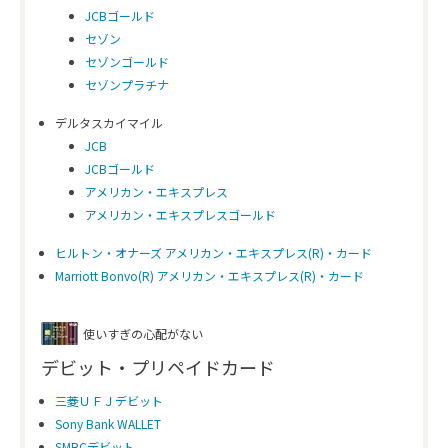
JCBゴールド
セゾン
セゾンゴールド
セゾンプラチナ
デルタスカイマイル
JCB
JCBゴールド
アメリカン・エキスプレス
アメリカン・エキスプレスゴールド
ヒルトン・オナーズ アメリカン・エキスプレス(R)・カード
Marriott Bonvo(R) アメリカン・エキスプレス(R)・カード
使いすぎの心配がない
デビット・プリペイドカード
三菱ＵＦＪデビット
Sony Bank WALLET
SMBCデビット