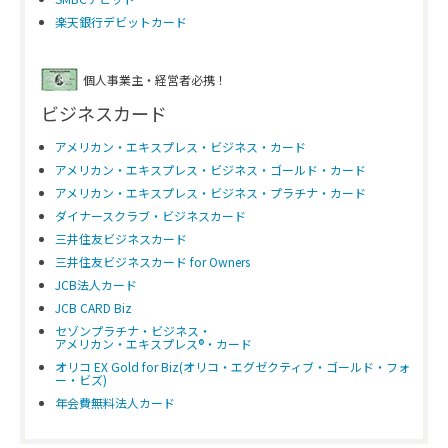
楽天銀行デビットカード
個人事業主・経営者必携！
ビジネスカード
アメリカン・エキスプレス・ビジネス・カード
アメリカン・エキスプレス・ビジネス・ゴールド・カード
アメリカン・エキスプレス・ビジネス・プラチナ・カード
ダイナースクラブ・ビジネスカード
三井住友ビジネスカード
三井住友ビジネスカード for Owners
JCB法人カード
JCB CARD Biz
セゾンプラチナ・ビジネス・
アメリカン・エキスプレス®・カード
オリコ EX Gold for Biz(オリコ・エグゼクティブ・ゴールド・フォ
ー・ビズ)
年会費無料法人カード