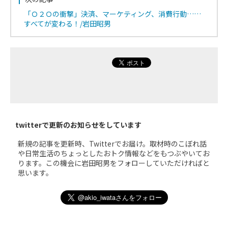
「Ｏ２Ｏの衝撃」決済、マーケティング、消費行動……
すべてが変わる！/岩田昭男
twitterで更新のお知らせをしています
新規の記事を更新時、Twitterでお届け。取材時のこぼれ話
や日常生活のちょっとしたおトク情報などをもつぶやいてお
ります。この機会に岩田昭男をフォローしていただければと
思います。