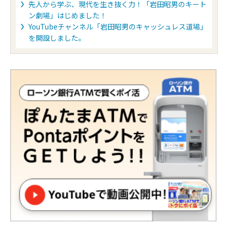
先人から学ぶ、現代を生き抜く力！「岩田昭男のキート
ン劇場」はじめました！
YouTubeチャンネル「岩田昭男のキャッシュレス道場」
を開設しました。