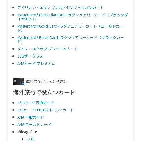
アメリカン・エキスプレス・センチュリオンカード
Mastercard® Black Diamond- ラグジュアリーカード（ブラックダ
イヤモンド）
Mastercard® Gold Card- ラグジュアリーカード（ゴールドカー
ド）
Mastercard® Black Card- ラグジュアリーカード（ブラックカー
ド）
ダイナースクラブ プレミアムカード
JCBザ・クラス
ANAカード プレミアム
海外滞在がもっと快適に
海外旅行で役立つカード
JALカード 普通カード
JALカードCLUB-Aゴールドカード
ANA 一般カード
ANA ゴールドカード
MileagePlus
JCB