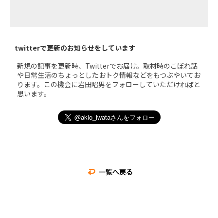
twitterで更新のお知らせをしています
新規の記事を更新時、Twitterでお届け。取材時のこぼれ話
や日常生活のちょっとしたおトク情報などをもつぶやいてお
ります。この機会に岩田昭男をフォローしていただければと
思います。