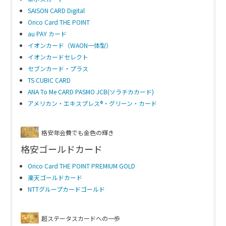
SAISON CARD Digital
Orico Card THE POINT
au PAY カード
イオンカード（WAON一体型）
イオンカードセレクト
セブンカード・プラス
TS CUBIC CARD
ANA To Me CARD PASMO JCB(ソラチカカード)
アメリカン・エキスプレス®・グリーン・カード
格安年会費でも金色の輝き
格安ゴールドカード
Orico Card THE POINT PREMIUM GOLD
楽天ゴールドカード
NTTグループカードゴールド
超ステータスカードへの一歩