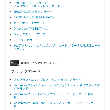
三菱UFJカード・プラチナ・
アメリカン・エキスプレス・カード
TRUST CLUB プラチナカード
PRESTIA Visa PLATINUM CARD
セディナプラチナカード
Orico Card THE PLATINUM
ジャックスカードプラチナ
UCプラチナカード
JAL アメリカン・エキスプレス®・カード プラチナ/JAL JCBカード
プラチナ
選ばれし人だけにおくられる
ブラックカード
アメリカン・エキスプレス・センチュリオンカード
Mastercard® Black Diamond- ラグジュアリーカード（ブラックダ
イヤモンド）
Mastercard® Gold Card- ラグジュアリーカード（ゴールドカー
ド）
Mastercard® Black Card- ラグジュアリーカード（ブラックカー
ド）