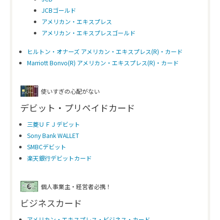
JCBゴールド
アメリカン・エキスプレス
アメリカン・エキスプレスゴールド
ヒルトン・オナーズ アメリカン・エキスプレス(R)・カード
Marriott Bonvo(R) アメリカン・エキスプレス(R)・カード
使いすぎの心配がない
デビット・プリペイドカード
三菱ＵＦＪデビット
Sony Bank WALLET
SMBCデビット
楽天銀行デビットカード
個人事業主・経営者必携！
ビジネスカード
アメリカン・エキスプレス・ビジネス・カード