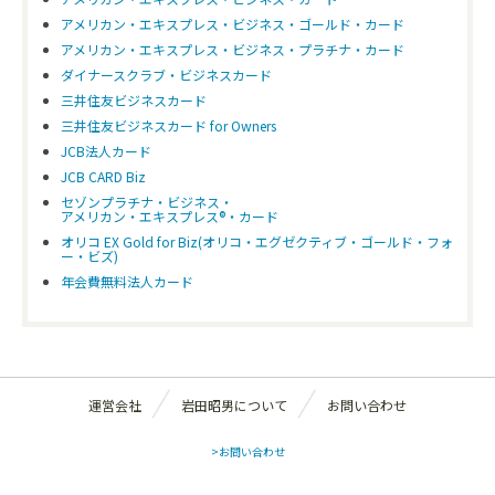
アメリカン・エキスプレス・ビジネス・ゴールド・カード
アメリカン・エキスプレス・ビジネス・プラチナ・カード
ダイナースクラブ・ビジネスカード
三井住友ビジネスカード
三井住友ビジネスカード for Owners
JCB法人カード
JCB CARD Biz
セゾンプラチナ・ビジネス・
アメリカン・エキスプレス®・カード
オリコ EX Gold for Biz(オリコ・エグゼクティブ・ゴールド・フォ
ー・ビズ)
年会費無料法人カード
運営会社
岩田昭男について
お問い合わせ
>お問い合わせ