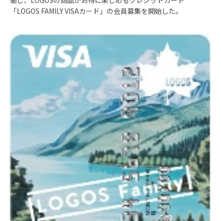
働し、LOGOSの商品がお得に楽しめるクレジットカード
「LOGOS FAMILY VISAカード」の会員募集を開始した。