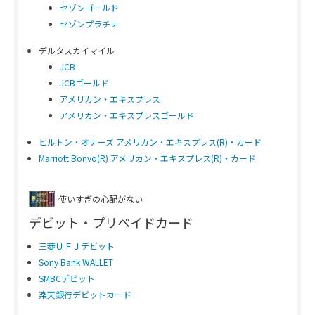
セゾンゴールド
セゾンプラチナ
デルタスカイマイル
JCB
JCBゴールド
アメリカン・エキスプレス
アメリカン・エキスプレスゴールド
ヒルトン・オナーズ アメリカン・エキスプレス(R)・カード
Marriott Bonvo(R) アメリカン・エキスプレス(R)・カード
使いすぎの心配がない
デビット・プリペイドカード
三菱ＵＦＪデビット
Sony Bank WALLET
SMBCデビット
楽天銀行デビットカード