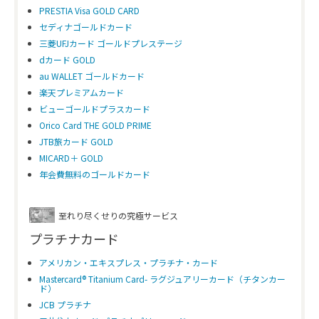
PRESTIA Visa GOLD CARD
セディナゴールドカード
三菱UFJカード ゴールドプレステージ
dカード GOLD
au WALLET ゴールドカード
楽天プレミアムカード
ビューゴールドプラスカード
Orico Card THE GOLD PRIME
JTB旅カード GOLD
MICARD＋ GOLD
年会費無料のゴールドカード
至れり尽くせりの究極サービス
プラチナカード
アメリカン・エキスプレス・プラチナ・カード
Mastercard® Titanium Card- ラグジュアリーカード（チタンカー
ド）
JCB プラチナ