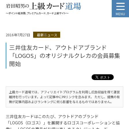
2016年7月27日
最新ニュース
三井住友カード、アウトドアブランド
「LOGOS」のオリジナルクレカの会員募集
開始
上級カード道場では、アフィリエイトプログラムを利用し広告収益を得て運営
維持を行っています。よって記事中にPRリンクを含みます。 ただし、提携の有
無が記事内容およびランキングに何ら影響を与えるものではありません。
三井住友カードはこのたび、アウトドアのブランド
「LOGOS（ロゴス）」を展開するロゴスコーポレーションと協