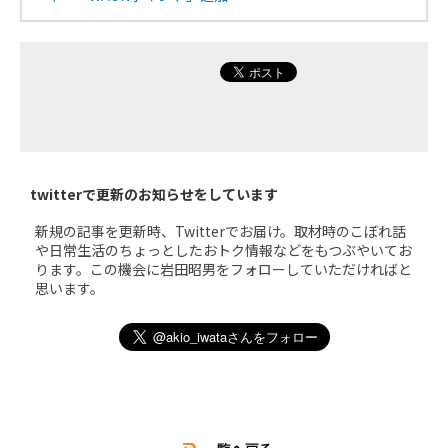
twitterで更新のお知らせをしています
新規の記事を更新時、Twitterでお届け。取材時のこぼれ話
や日常生活のちょっとしたおトク情報などをもつぶやいてお
ります。この機会に岩田昭男をフォローしていただければと
思います。