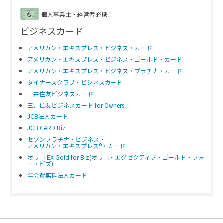
個人事業主・経営者必携！
ビジネスカード
アメリカン・エキスプレス・ビジネス・カード
アメリカン・エキスプレス・ビジネス・ゴールド・カード
アメリカン・エキスプレス・ビジネス・プラチナ・カード
ダイナースクラブ・ビジネスカード
三井住友ビジネスカード
三井住友ビジネスカード for Owners
JCB法人カード
JCB CARD Biz
セゾンプラチナ・ビジネス・
アメリカン・エキスプレス®・カード
オリコ EX Gold for Biz(オリコ・エグゼクティブ・ゴールド・フォ
ー・ビズ)
年会費無料法人カード