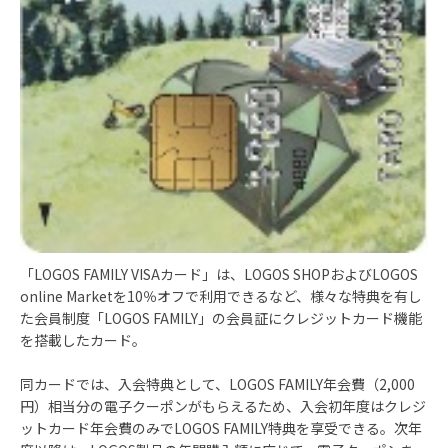
「LOGOS FAMILY VISAカード」は、LOGOS SHOPおよびLOGOS
online Marketを10％オフで利用できるなど、様々な特典を有し
た会員制度「LOGOS FAMILY」の会員証にクレジットカード機能
を搭載したカード。
同カードでは、入会特典として、LOGOS FAMILY年会費（2,000
円）相当分の電子クーポンがもらえるため、入会初年度はクレジ
ットカード年会費のみでLOGOS FAMILY特典を享受できる。次年