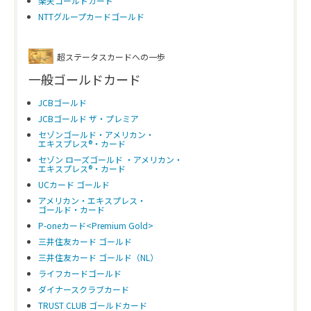
楽天ゴールドカード
NTTグループカードゴールド
超ステータスカードへの一歩
一般ゴールドカード
JCBゴールド
JCBゴールド ザ・プレミア
セゾンゴールド・アメリカン・
エキスプレス®・カード
セゾン ローズゴールド ・アメリカン・
エキスプレス®・カード
UCカード ゴールド
アメリカン・エキスプレス・
ゴールド・カード
P-oneカード<Premium Gold>
三井住友カード ゴールド
三井住友カード ゴールド（NL）
ライフカードゴールド
ダイナースクラブカード
TRUST CLUB ゴールドカード