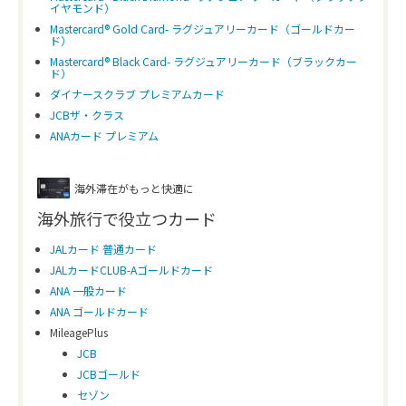
イヤモンド）
Mastercard® Gold Card- ラグジュアリーカード（ゴールドカー
ド）
Mastercard® Black Card- ラグジュアリーカード（ブラックカー
ド）
ダイナースクラブ プレミアムカード
JCBザ・クラス
ANAカード プレミアム
海外滞在がもっと快適に
海外旅行で役立つカード
JALカード 普通カード
JALカードCLUB-Aゴールドカード
ANA 一般カード
ANA ゴールドカード
MileagePlus
JCB
JCBゴールド
セゾン