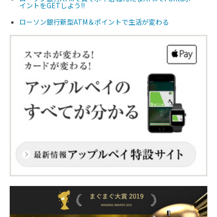
イントをGETしよう!!
ローソン銀行新型ATM＆ポイントで生活が変わる