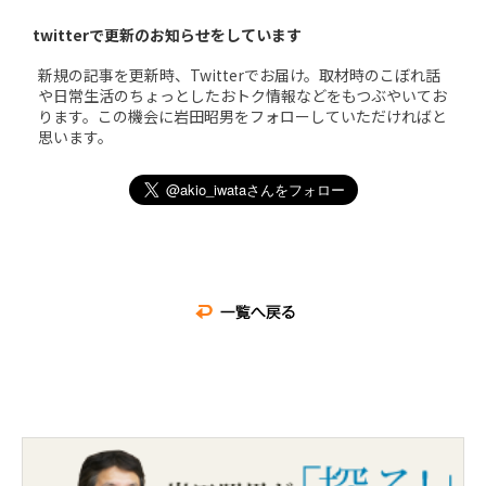
twitterで更新のお知らせをしています
新規の記事を更新時、Twitterでお届け。取材時のこぼれ話
や日常生活のちょっとしたおトク情報などをもつぶやいてお
ります。この機会に岩田昭男をフォローしていただければと
思います。