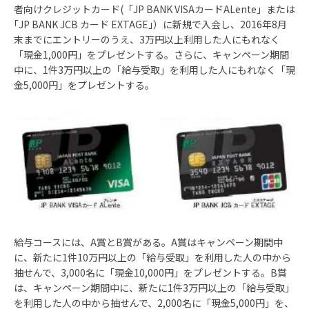
者向けクレジットカード(「JP BANK VISAカードALente」または
｢JP BANK JCB カード EXTAGE｣）に新規で入会し、2016年8月
末までにエントリーのうえ、3万円以上利用した人にもれなく
「現金1,000円」をプレゼントする。さらに、キャンペーン期間
中に、1件3万円以上の「給与受取」を利用した人にもれなく「現
金5,000円」をプレゼントする。
給与コースには、A賞とB賞がある。A賞はキャンペーン期間中
に、新たに1件10万円以上の「給与受取」を利用した人の中から
抽せんで、3,000名に「現金10,000円」をプレゼントする。B賞
は、キャンペーン期間中に、新たに1件3万円以上の「給与受取」
を利用した人の中から抽せんで、2,000名に「現金5,000円」を、