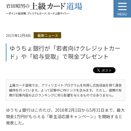
2015年12月4日
最新ニュース
ゆうちょ銀行が「若者向けクレジットカー
ド」や「給与受取」で現金プレゼント
上級カード道場では、アフィリエイトプログラムを利用し広告収益を得て運営
維持を行っています。よって記事中にPRリンクを含みます。 ただし、提携の有
無が記事内容およびランキングに何ら影響を与えるものではありません。
ゆうちょ銀行はこのたび、2016年2月1日から5月31日まで、最大
現金1万円がもらえる「新生活応援キャンペーン」を開始すると
発表した。