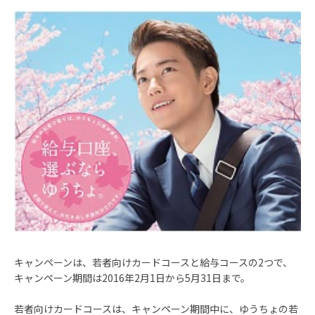
キャンペーンは、若者向けカードコースと給与コースの2つで、
キャンペーン期間は2016年2月1日から5月31日まで。
若者向けカードコースは、キャンペーン期間中に、ゆうちょの若