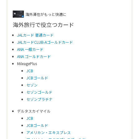
海外滞在がもっと快適に
海外旅行で役立つカード
JALカード 普通カード
JALカードCLUB-Aゴールドカード
ANA 一般カード
ANA ゴールドカード
MileagePlus
JCB
JCBゴールド
セゾン
セゾンゴールド
セゾンプラチナ
デルタスカイマイル
JCB
JCBゴールド
アメリカン・エキスプレス