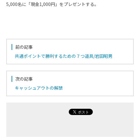
5,000名に「現金1,000円」をプレゼントする。
前の記事
共通ポイントで勝利するための７つ道具/岩田昭男
次の記事
キャッシュアウトの解禁