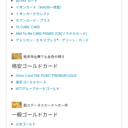
au PAY カード
イオンカード（WAON一体型）
イオンカードセレクト
セブンカード・プラス
TS CUBIC CARD
ANA To Me CARD PASMO JCB(ソラチカカード)
アメリカン・エキスプレス®・グリーン・カード
格安年会費でも金色の輝き
格安ゴールドカード
Orico Card THE POINT PREMIUM GOLD
楽天ゴールドカード
NTTグループカードゴールド
超ステータスカードへの一歩
一般ゴールドカード
JCBゴールド