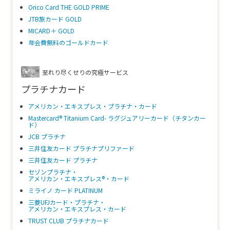
Orico Card THE GOLD PRIME
JTB旅カード GOLD
MICARD＋ GOLD
年会費無料のゴールドカード
至れり尽くせりの究極サービス
プラチナカード
アメリカン・エキスプレス・プラチナ・カード
Mastercard® Titanium Card- ラグジュアリーカード（チタンカー
ド）
JCB プラチナ
三井住友カード プラチナプリファード
三井住友カード プラチナ
セゾンプラチナ・
アメリカン・エキスプレス®・カード
ミライノ カード PLATINUM
三菱UFJカード・プラチナ・
アメリカン・エキスプレス・カード
TRUST CLUB プラチナカード