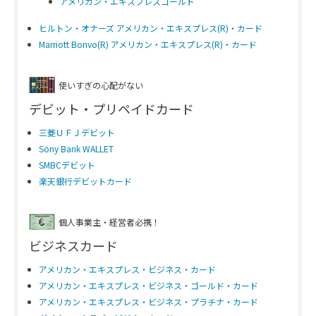
アメリカン・エキスプレスゴールド
ヒルトン・オナーズ アメリカン・エキスプレス(R)・カード
Marriott Bonvo(R) アメリカン・エキスプレス(R)・カード
使いすぎの心配がない
デビット・プリペイドカード
三菱ＵＦＪデビット
Sony Bank WALLET
SMBCデビット
楽天銀行デビットカード
個人事業主・経営者必携！
ビジネスカード
アメリカン・エキスプレス・ビジネス・カード
アメリカン・エキスプレス・ビジネス・ゴールド・カード
アメリカン・エキスプレス・ビジネス・プラチナ・カード