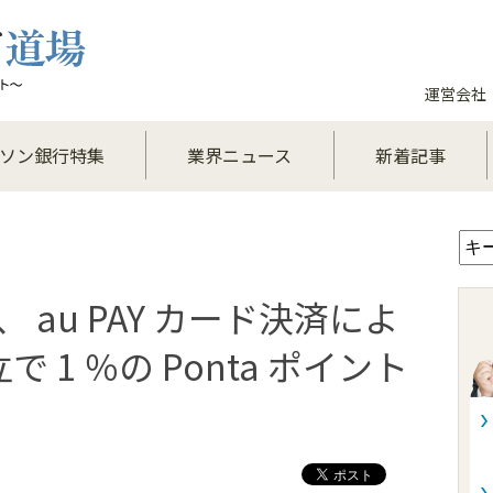
運営会社
ソン銀行特集
業界ニュース
新着記事
 au PAY カード決済によ
 1 ％の Ponta ポイント