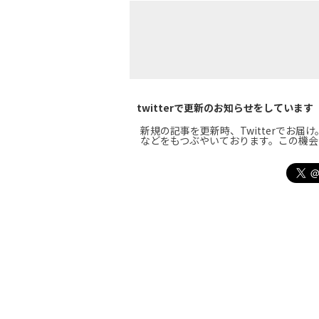
twitterで更新のお知らせをしています
新規の記事を更新時、Twitterでお
などをもつぶやいております。この機会