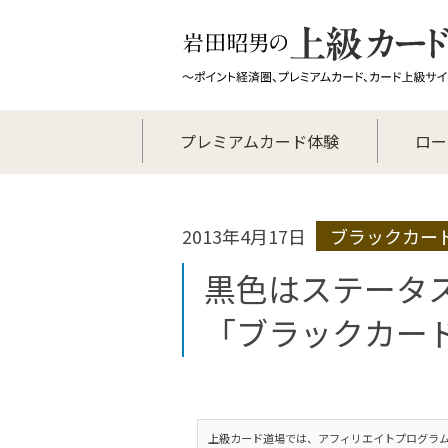
プレミアムカード体験
ロー
2013年4月17日
ブラックカー
黒色はステータ
「ブラックカー
上級カード道場では、アフィリエイトプログラム