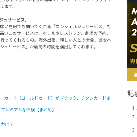
えます。
ルジュサービス」
の願いを何でも聞いてくれる「コンシェルジュサービス」も
高いこのサービスは、ホテルやレストラン、劇場の予約、
も行ってくれるもの。海外出張、親しい人との会食、彼女へ
ジュサービス」が最高の時間を演出してくれます。
記
 ラグジュアリーカード（ゴールドカード）がブラック、チタンカードよ
 プレミアムな体験【まとめ】
魅力は？