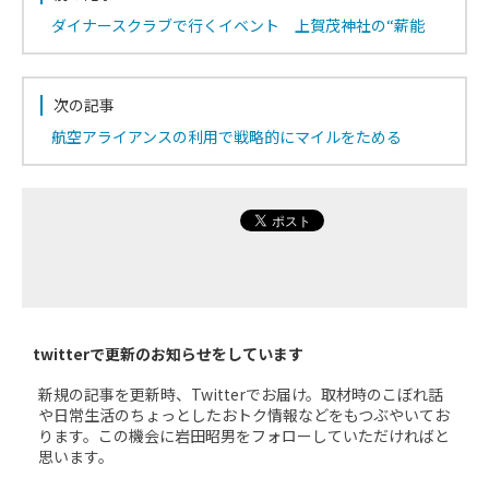
ダイナースクラブで行くイベント 上賀茂神社の“薪能
次の記事
航空アライアンスの利用で戦略的にマイルをためる
twitterで更新のお知らせをしています
新規の記事を更新時、Twitterでお届け。取材時のこぼれ話
や日常生活のちょっとしたおトク情報などをもつぶやいてお
ります。この機会に岩田昭男をフォローしていただければと
思います。