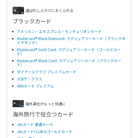
選ばれし人だけにおくられる
ブラックカード
アメリカン・エキスプレス・センチュリオンカード
Mastercard® Black Diamond- ラグジュアリーカード（ブラックダ
イヤモンド）
Mastercard® Gold Card- ラグジュアリーカード（ゴールドカー
ド）
Mastercard® Black Card- ラグジュアリーカード（ブラックカー
ド）
ダイナースクラブ プレミアムカード
JCBザ・クラス
ANAカード プレミアム
海外滞在がもっと快適に
海外旅行で役立つカード
JALカード 普通カード
JALカードCLUB-Aゴールドカード