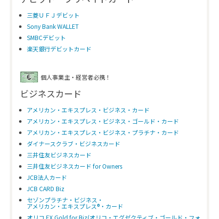
三菱ＵＦＪデビット
Sony Bank WALLET
SMBCデビット
楽天銀行デビットカード
個人事業主・経営者必携！
ビジネスカード
アメリカン・エキスプレス・ビジネス・カード
アメリカン・エキスプレス・ビジネス・ゴールド・カード
アメリカン・エキスプレス・ビジネス・プラチナ・カード
ダイナースクラブ・ビジネスカード
三井住友ビジネスカード
三井住友ビジネスカード for Owners
JCB法人カード
JCB CARD Biz
セゾンプラチナ・ビジネス・
アメリカン・エキスプレス®・カード
オリコ EX Gold for Biz(オリコ・エグゼクティブ・ゴールド・フォ