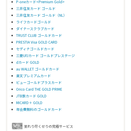
P-oneカード<Premium Gold>
三井住友カード ゴールド
三井住友カード ゴールド（NL）
ライフカードゴールド
ダイナースクラブカード
TRUST CLUB ゴールドカード
PRESTIA Visa GOLD CARD
セディナゴールドカード
三菱UFJカード ゴールドプレステージ
dカード GOLD
au WALLET ゴールドカード
楽天プレミアムカード
ビューゴールドプラスカード
Orico Card THE GOLD PRIME
JTB旅カード GOLD
MICARD＋ GOLD
年会費無料のゴールドカード
至れり尽くせりの究極サービス