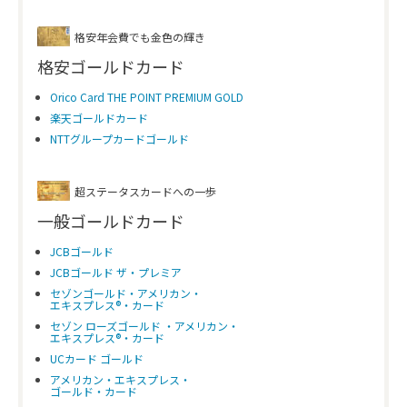
格安年会費でも金色の輝き
格安ゴールドカード
Orico Card THE POINT PREMIUM GOLD
楽天ゴールドカード
NTTグループカードゴールド
超ステータスカードへの一歩
一般ゴールドカード
JCBゴールド
JCBゴールド ザ・プレミア
セゾンゴールド・アメリカン・
エキスプレス®・カード
セゾン ローズゴールド ・アメリカン・
エキスプレス®・カード
UCカード ゴールド
アメリカン・エキスプレス・
ゴールド・カード