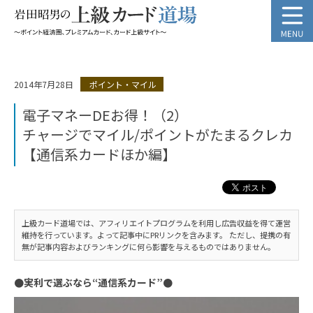
2014年7月28日
ポイント・マイル
電子マネーDEお得！（2）
チャージでマイル/ポイントがたまるクレカ
【通信系カードほか編】
上級カード道場では、アフィリエイトプログラムを利用し広告収益を得て運営
維持を行っています。よって記事中にPRリンクを含みます。 ただし、提携の有
無が記事内容およびランキングに何ら影響を与えるものではありません。
●実利で選ぶなら“通信系カード”●