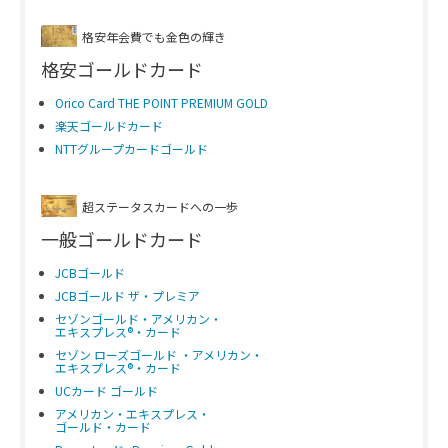
格安年会費でも金色の輝き
格安ゴールドカード
Orico Card THE POINT PREMIUM GOLD
楽天ゴールドカード
NTTグループカードゴールド
超ステータスカードへの一歩
一般ゴールドカード
JCBゴールド
JCBゴールド ザ・プレミア
セゾンゴールド・アメリカン・
エキスプレス®・カード
セゾン ローズゴールド ・アメリカン・
エキスプレス®・カード
UCカード ゴールド
アメリカン・エキスプレス・
ゴールド・カード