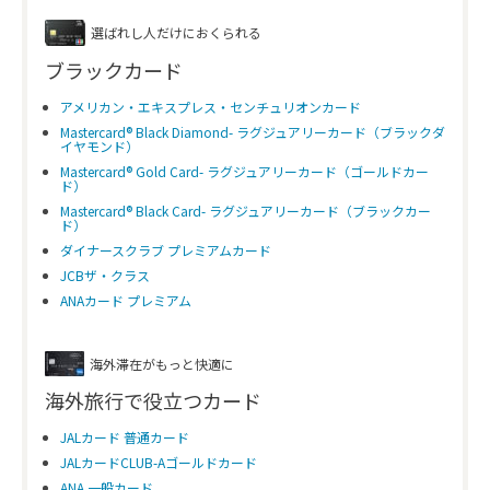
選ばれし人だけにおくられる
ブラックカード
アメリカン・エキスプレス・センチュリオンカード
Mastercard® Black Diamond- ラグジュアリーカード（ブラックダ
イヤモンド）
Mastercard® Gold Card- ラグジュアリーカード（ゴールドカー
ド）
Mastercard® Black Card- ラグジュアリーカード（ブラックカー
ド）
ダイナースクラブ プレミアムカード
JCBザ・クラス
ANAカード プレミアム
海外滞在がもっと快適に
海外旅行で役立つカード
JALカード 普通カード
JALカードCLUB-Aゴールドカード
ANA 一般カード