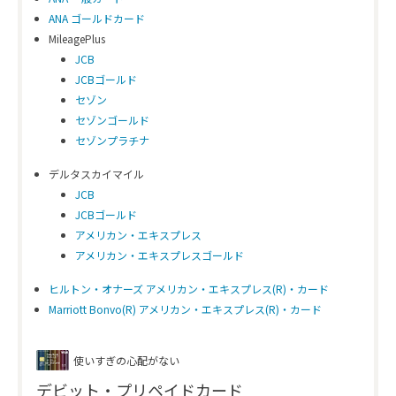
ANA ゴールドカード
MileagePlus
JCB
JCBゴールド
セゾン
セゾンゴールド
セゾンプラチナ
デルタスカイマイル
JCB
JCBゴールド
アメリカン・エキスプレス
アメリカン・エキスプレスゴールド
ヒルトン・オナーズ アメリカン・エキスプレス(R)・カード
Marriott Bonvo(R) アメリカン・エキスプレス(R)・カード
使いすぎの心配がない
デビット・プリペイドカード