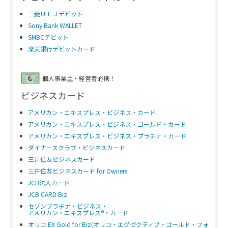
三菱ＵＦＪデビット
Sony Bank WALLET
SMBCデビット
楽天銀行デビットカード
個人事業主・経営者必携！
ビジネスカード
アメリカン・エキスプレス・ビジネス・カード
アメリカン・エキスプレス・ビジネス・ゴールド・カード
アメリカン・エキスプレス・ビジネス・プラチナ・カード
ダイナースクラブ・ビジネスカード
三井住友ビジネスカード
三井住友ビジネスカード for Owners
JCB法人カード
JCB CARD Biz
セゾンプラチナ・ビジネス・
アメリカン・エキスプレス®・カード
オリコ EX Gold for Biz(オリコ・エグゼクティブ・ゴールド・フォ