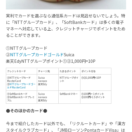
実利でカードを選ぶなら通信系カードは見逃せないでしょう。特
に「NTTグループカード」、「SoftBankカード」は多くの電子
マネーへ対応している上、クレジットチャージでポイントをため
ることができます。
①NTTグループカード
②
NTTグループカードゴールド
Suica
楽天EdyNTTグループポイント①②1,000円=10P
●そのほかのカード●
今まで紹介したカード以外でも、「リクルートカード」や「漢方
スタイルクラブカード」、「JMBローソンPontaカードVisa」は