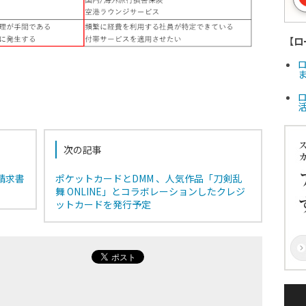
【ロ
ま
次の記事
「請求書
ポケットカードとDMM 、人気作品「刀剣乱
舞 ONLINE」とコラボレーションしたクレジ
ットカードを発行予定