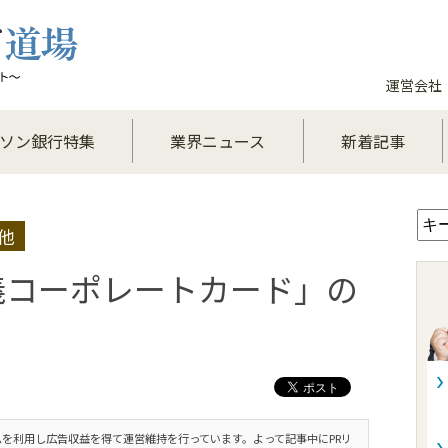
運営会社
ソン銀行特集
業界ニュース
新着記事
他
義コーポレートカード」の
を利用し広告収益を得て運営維持を行っています。よって記事中にPRリ