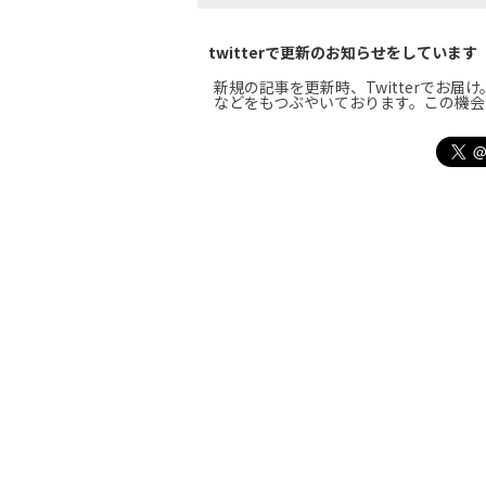
twitterで更新のお知らせをしています
新規の記事を更新時、Twitterでお
などをもつぶやいております。この機会