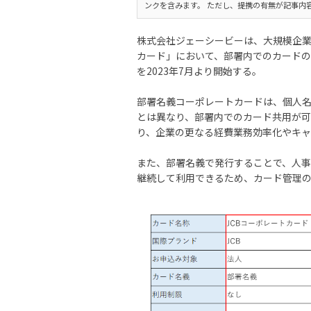
ンクを含みます。 ただし、提携の有無が記事内
株式会社ジェーシービーは、大規模企業
カード」において、部署内でのカード
を2023年7月より開始する。
部署名義コーポレートカードは、個人名
とは異なり、部署内でのカード共用が
り、企業の更なる経費業務効率化やキ
また、部署名義で発行することで、人
継続して利用できるため、カード管理