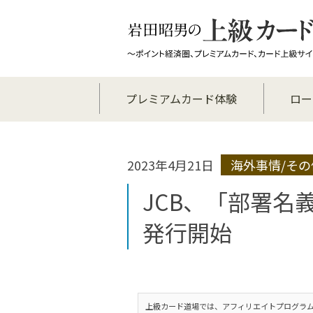
プレミアムカード体験
ロー
2023年4月21日
海外事情/その
JCB、「部署名
発行開始
上級カード道場では、アフィリエイトプログラム