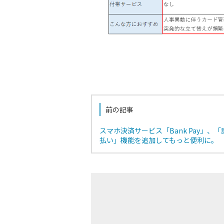
前の記事
スマホ決済サービス「Bank Pay」、
払い」機能を追加してもっと便利に。