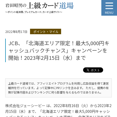
2022年8月17日
ポイント・マイル
JCB、「北海道エリア限定！最大5,000円キ
ャッシュバックチャンス」キャンペーンを
開始！2023年2月15日（水）まで
上級カード道場では、アフィリエイトプログラムを利用し広告収益を得て運営
維持を行っています。よって記事中にPRリンクを含みます。 ただし、提携の有
無が記事内容およびランキングに何ら影響を与えるものではありません。
株式会社ジェーシービー は、2022年8月16日（火）から2023年2
月15日（水）まで、「北海道エリア限定！最大5,000円キャッシ