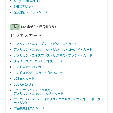
Sony Bank WALLET
SMBCデビット
楽天銀行デビットカード
個人事業主・経営者必携！
ビジネスカード
アメリカン・エキスプレス・ビジネス・カード
アメリカン・エキスプレス・ビジネス・ゴールド・カード
アメリカン・エキスプレス・ビジネス・プラチナ・カード
ダイナースクラブ・ビジネスカード
三井住友ビジネスカード
三井住友ビジネスカード for Owners
JCB法人カード
JCB CARD Biz
セゾンプラチナ・ビジネス・
アメリカン・エキスプレス®・カード
オリコ EX Gold for Biz(オリコ・エグゼクティブ・ゴールド・フォ
ー・ビズ)
年会費無料法人カード