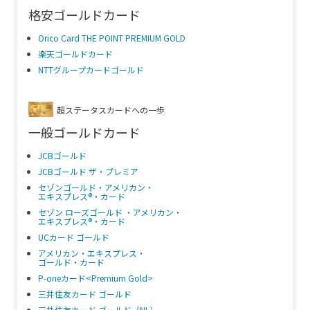
格安ゴールドカード
Orico Card THE POINT PREMIUM GOLD
楽天ゴールドカード
NTTグループカードゴールド
超ステータスカードへの一歩
一般ゴールドカード
JCBゴールド
JCBゴールド ザ・プレミア
セゾンゴールド・アメリカン・
エキスプレス®・カード
セゾン ローズゴールド ・アメリカン・
エキスプレス®・カード
UCカード ゴールド
アメリカン・エキスプレス・
ゴールド・カード
P-oneカード<Premium Gold>
三井住友カード ゴールド
三井住友カード ゴールド（NL）