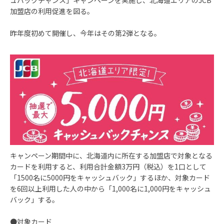
ュバックチャンス」キャンペーンを実施し、北海道エリアのJCB
加盟店の利用促進を図る。
昨年度初めて開催し、今年はその第2弾となる。
キャンペーン期間中に、北海道内に所在する加盟店で対象となる
カードを利用すると、利用合計金額3万円（税込）を1口として
「1500名に5000円をキャッシュバック」するほか、対象カード
を6回以上利用した人の中から「1,000名に1,000円をキャッシュ
バック」する。
●対象カード