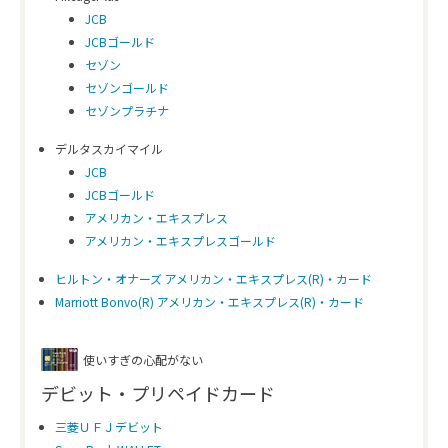
JCB
JCBゴールド
セゾン
セゾンゴールド
セゾンプラチナ
デルタスカイマイル
JCB
JCBゴールド
アメリカン・エキスプレス
アメリカン・エキスプレスゴールド
ヒルトン・オナーズ アメリカン・エキスプレス(R)・カード
Marriott Bonvo(R) アメリカン・エキスプレス(R)・カード
使いすぎの心配がない
デビット・プリペイドカード
三菱ＵＦＪデビット