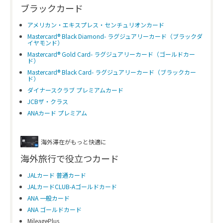
ブラックカード
アメリカン・エキスプレス・センチュリオンカード
Mastercard® Black Diamond- ラグジュアリーカード（ブラックダ
イヤモンド）
Mastercard® Gold Card- ラグジュアリーカード（ゴールドカー
ド）
Mastercard® Black Card- ラグジュアリーカード（ブラックカー
ド）
ダイナースクラブ プレミアムカード
JCBザ・クラス
ANAカード プレミアム
海外滞在がもっと快適に
海外旅行で役立つカード
JALカード 普通カード
JALカードCLUB-Aゴールドカード
ANA 一般カード
ANA ゴールドカード
MileagePlus