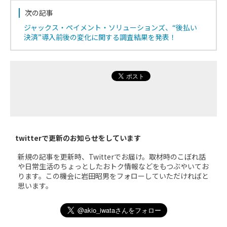
次の記事
ジャックス・ペイメント・ソリューションズ、“後払い
決済”導入前後の変化に関する調査結果を発表！
twitterで更新のお知らせをしています
新規の記事を更新時、Twitterでお届け。取材時のこぼれ話
や日常生活のちょっとしたおトク情報などをもつぶやいてお
ります。この機会に岩田昭男をフォローしていただければと
思います。