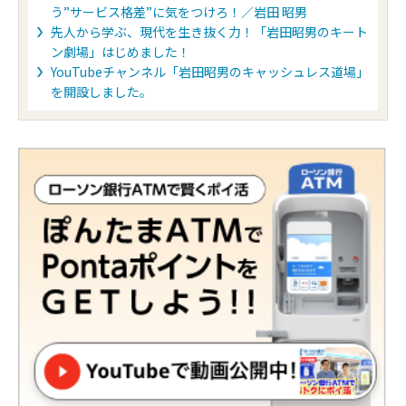
う”サービス格差”に気をつけろ！／岩田 昭男
先人から学ぶ、現代を生き抜く力！「岩田昭男のキート
ン劇場」はじめました！
YouTubeチャンネル「岩田昭男のキャッシュレス道場」
を開設しました。