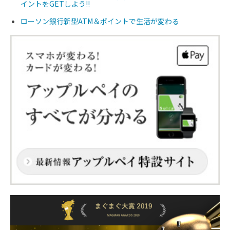
イントをGETしよう!!
ローソン銀行新型ATM＆ポイントで生活が変わる