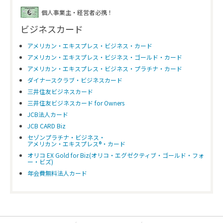
個人事業主・経営者必携！
ビジネスカード
アメリカン・エキスプレス・ビジネス・カード
アメリカン・エキスプレス・ビジネス・ゴールド・カード
アメリカン・エキスプレス・ビジネス・プラチナ・カード
ダイナースクラブ・ビジネスカード
三井住友ビジネスカード
三井住友ビジネスカード for Owners
JCB法人カード
JCB CARD Biz
セゾンプラチナ・ビジネス・
アメリカン・エキスプレス®・カード
オリコ EX Gold for Biz(オリコ・エグゼクティブ・ゴールド・フォ
ー・ビズ)
年会費無料法人カード