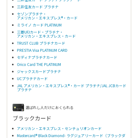
三井住友カード プラチナ
セゾンプラチナ・
アメリカン・エキスプレス®・カード
ミライノ カード PLATINUM
三菱UFJカード・プラチナ・
アメリカン・エキスプレス・カード
TRUST CLUB プラチナカード
PRESTIA Visa PLATINUM CARD
セディナプラチナカード
Orico Card THE PLATINUM
ジャックスカードプラチナ
UCプラチナカード
JAL アメリカン・エキスプレス®・カード プラチナ/JAL JCBカード
プラチナ
選ばれし人だけにおくられる
ブラックカード
アメリカン・エキスプレス・センチュリオンカード
Mastercard® Black Diamond- ラグジュアリーカード（ブラックダ