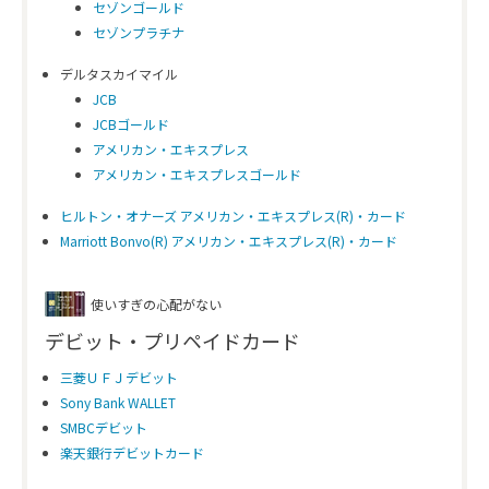
セゾンゴールド
セゾンプラチナ
デルタスカイマイル
JCB
JCBゴールド
アメリカン・エキスプレス
アメリカン・エキスプレスゴールド
ヒルトン・オナーズ アメリカン・エキスプレス(R)・カード
Marriott Bonvo(R) アメリカン・エキスプレス(R)・カード
使いすぎの心配がない
デビット・プリペイドカード
三菱ＵＦＪデビット
Sony Bank WALLET
SMBCデビット
楽天銀行デビットカード