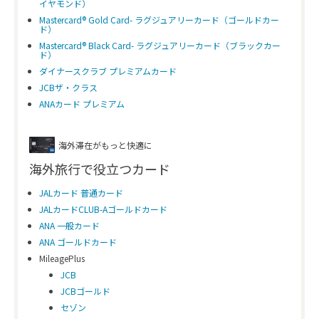
イヤモンド）
Mastercard® Gold Card- ラグジュアリーカード（ゴールドカー
ド）
Mastercard® Black Card- ラグジュアリーカード（ブラックカー
ド）
ダイナースクラブ プレミアムカード
JCBザ・クラス
ANAカード プレミアム
海外滞在がもっと快適に
海外旅行で役立つカード
JALカード 普通カード
JALカードCLUB-Aゴールドカード
ANA 一般カード
ANA ゴールドカード
MileagePlus
JCB
JCBゴールド
セゾン