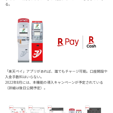
る。
「楽天ペイ」アプリがあれば、誰でもチャージ可能。口座開設や
入金手数料はいらない。
2022年8月には、本機能の導入キャンペーンが予定されている
（詳細は後日公開予定）。