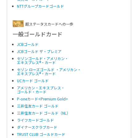
NTTグループカードゴールド
超ステータスカードへの一歩
一般ゴールドカード
JCBゴールド
JCBゴールド ザ・プレミア
セゾンゴールド・アメリカン・
エキスプレス®・カード
セゾン ローズゴールド ・アメリカン・
エキスプレス®・カード
UCカード ゴールド
アメリカン・エキスプレス・
ゴールド・カード
P-oneカード<Premium Gold>
三井住友カード ゴールド
三井住友カード ゴールド（NL）
ライフカードゴールド
ダイナースクラブカード
TRUST CLUB ゴールドカード