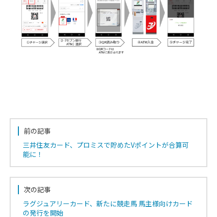
前の記事
三井住友カード、プロミスで貯めたVポイントが合算可
能に！
次の記事
ラグジュアリーカード、新たに競走馬 馬主様向けカード
の発行を開始