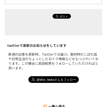
twitterで更新のお知らせをしています
新規の記事を更新時、Twitterでお届け。取材時のこぼれ話
や日常生活のちょっとしたおトク情報などをもつぶやいてお
ります。この機会に岩田昭男をフォローしていただければと
思います。