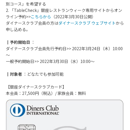
別コース」を希望する
2. 「TableCheck」銀座レストランウィーク専用サイトからオン
ライン予約>>
こちらから
（2022年3月30日公開）
ダイナースクラブ会員の方は
ダイナースクラブ ウェブサイト
から
申し込める。
┃予約開始日
：
ダイナースクラブ会員先行予約日>> 2022年3月24日（木）10:00
～
一般予約開始日>> 2022年3月30日（水）10:00～
┃対象者
：どなたでも参加可能
【銀座ダイナースクラブカード】
本会員：27,500円（税込）/ 家族会員：無料