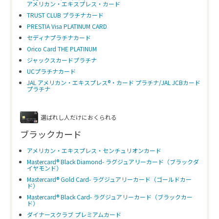
アメリカン・エキスプレス・カード
TRUST CLUB プラチナカード
PRESTIA Visa PLATINUM CARD
セディナプラチナカード
Orico Card THE PLATINUM
ジャックスカードプラチナ
UCプラチナカード
JAL アメリカン・エキスプレス®・カード プラチナ/JAL JCBカード
プラチナ
選ばれし人だけにおくられる
ブラックカード
アメリカン・エキスプレス・センチュリオンカード
Mastercard® Black Diamond- ラグジュアリーカード（ブラックダ
イヤモンド）
Mastercard® Gold Card- ラグジュアリーカード（ゴールドカー
ド）
Mastercard® Black Card- ラグジュアリーカード（ブラックカー
ド）
ダイナースクラブ プレミアムカード