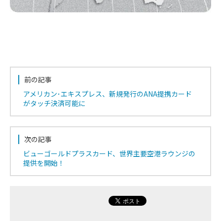
前の記事
アメリカン･エキスプレス、新規発行のANA提携カード
がタッチ決済可能に
次の記事
ビューゴールドプラスカード、世界主要空港ラウンジの
提供を開始！