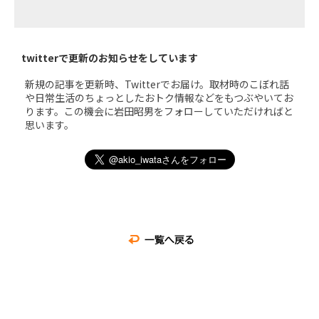
twitterで更新のお知らせをしています
新規の記事を更新時、Twitterでお届け。取材時のこぼれ話
や日常生活のちょっとしたおトク情報などをもつぶやいてお
ります。この機会に岩田昭男をフォローしていただければと
思います。