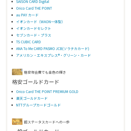
SAISON CARD Digital
Orico Card THE POINT
au PAY カード
イオンカード（WAON一体型）
イオンカードセレクト
セブンカード・プラス
TS CUBIC CARD
ANA To Me CARD PASMO JCB(ソラチカカード)
アメリカン・エキスプレス®・グリーン・カード
格安年会費でも金色の輝き
格安ゴールドカード
Orico Card THE POINT PREMIUM GOLD
楽天ゴールドカード
NTTグループカードゴールド
超ステータスカードへの一歩