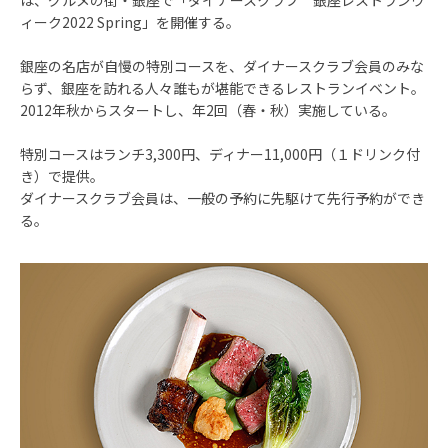
は、グルメの街・銀座で「ダイナースクラブ 銀座レストランウ
ィーク2022 Spring」を開催する。
銀座の名店が自慢の特別コースを、ダイナースクラブ会員のみな
らず、銀座を訪れる人々誰もが堪能できるレストランイベント。
2012年秋からスタートし、年2回（春・秋）実施している。
特別コースはランチ3,300円、ディナー11,000円（１ドリンク付
き）で提供。
ダイナースクラブ会員は、一般の予約に先駆けて先行予約ができ
る。