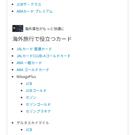
JCBザ・クラス
ANAカード プレミアム
海外滞在がもっと快適に
海外旅行で役立つカード
JALカード 普通カード
JALカードCLUB-Aゴールドカード
ANA 一般カード
ANA ゴールドカード
MileagePlus
JCB
JCBゴールド
セゾン
セゾンゴールド
セゾンプラチナ
デルタスカイマイル
JCB