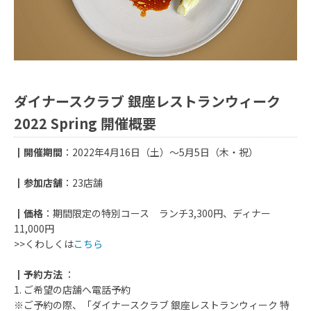
ダイナースクラブ 銀座レストランウィーク
2022 Spring 開催概要
┃開催期間
：2022年4月16日（土）～5月5日（木・祝）
┃参加店舗
：23店舗
┃価格
：期間限定の特別コース ランチ3,300円、ディナー
11,000円
>>くわしくは
こちら
┃予約方法
：
1. ご希望の店舗へ電話予約
※ご予約の際、「ダイナースクラブ 銀座レストランウィーク 特