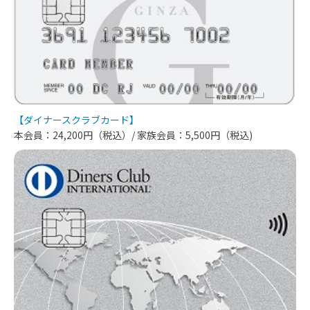
【ダイナースクラブカード】
本会員：24,200円（税込）/ 家族会員：5,500円（税込)