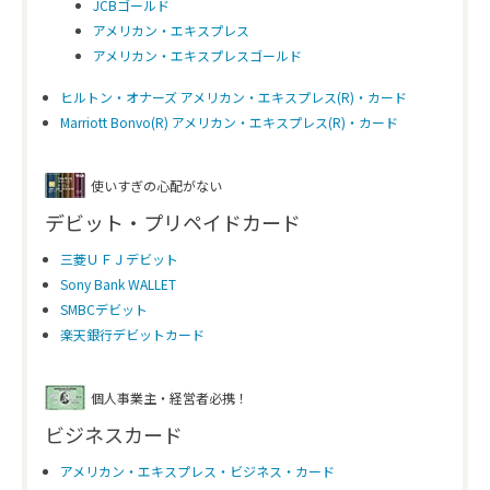
JCBゴールド
アメリカン・エキスプレス
アメリカン・エキスプレスゴールド
ヒルトン・オナーズ アメリカン・エキスプレス(R)・カード
Marriott Bonvo(R) アメリカン・エキスプレス(R)・カード
使いすぎの心配がない
デビット・プリペイドカード
三菱ＵＦＪデビット
Sony Bank WALLET
SMBCデビット
楽天銀行デビットカード
個人事業主・経営者必携！
ビジネスカード
アメリカン・エキスプレス・ビジネス・カード