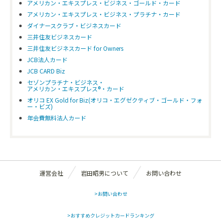
アメリカン・エキスプレス・ビジネス・ゴールド・カード
アメリカン・エキスプレス・ビジネス・プラチナ・カード
ダイナースクラブ・ビジネスカード
三井住友ビジネスカード
三井住友ビジネスカード for Owners
JCB法人カード
JCB CARD Biz
セゾンプラチナ・ビジネス・
アメリカン・エキスプレス®・カード
オリコ EX Gold for Biz(オリコ・エグゼクティブ・ゴールド・フォ
ー・ビズ)
年会費無料法人カード
運営会社
岩田昭男について
お問い合わせ
>お問い合わせ
>おすすめクレジットカードランキング