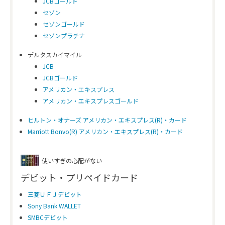
JCBゴールド
セゾン
セゾンゴールド
セゾンプラチナ
デルタスカイマイル
JCB
JCBゴールド
アメリカン・エキスプレス
アメリカン・エキスプレスゴールド
ヒルトン・オナーズ アメリカン・エキスプレス(R)・カード
Marriott Bonvo(R) アメリカン・エキスプレス(R)・カード
使いすぎの心配がない
デビット・プリペイドカード
三菱ＵＦＪデビット
Sony Bank WALLET
SMBCデビット