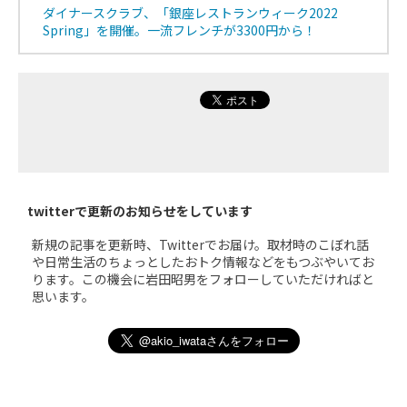
ダイナースクラブ、「銀座レストランウィーク2022
Spring」を開催。一流フレンチが3300円から！
twitterで更新のお知らせをしています
新規の記事を更新時、Twitterでお届け。取材時のこぼれ話
や日常生活のちょっとしたおトク情報などをもつぶやいてお
ります。この機会に岩田昭男をフォローしていただければと
思います。