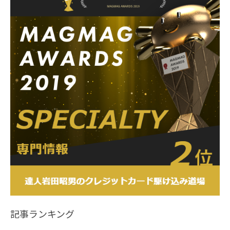
記事ランキング