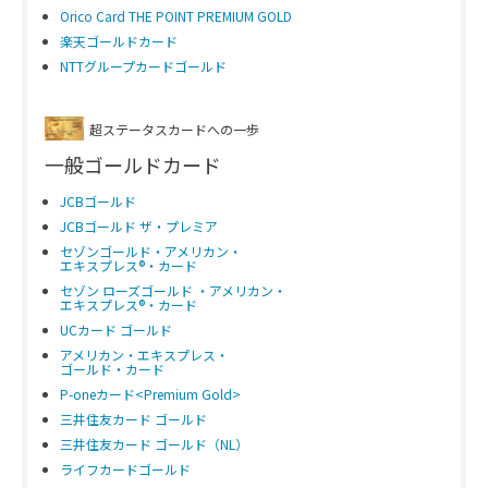
Orico Card THE POINT PREMIUM GOLD
楽天ゴールドカード
NTTグループカードゴールド
超ステータスカードへの一歩
一般ゴールドカード
JCBゴールド
JCBゴールド ザ・プレミア
セゾンゴールド・アメリカン・
エキスプレス®・カード
セゾン ローズゴールド ・アメリカン・
エキスプレス®・カード
UCカード ゴールド
アメリカン・エキスプレス・
ゴールド・カード
P-oneカード<Premium Gold>
三井住友カード ゴールド
三井住友カード ゴールド（NL）
ライフカードゴールド