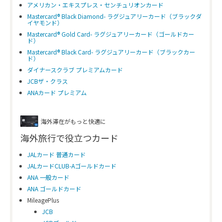
アメリカン・エキスプレス・センチュリオンカード
Mastercard® Black Diamond- ラグジュアリーカード（ブラックダ
イヤモンド）
Mastercard® Gold Card- ラグジュアリーカード（ゴールドカー
ド）
Mastercard® Black Card- ラグジュアリーカード（ブラックカー
ド）
ダイナースクラブ プレミアムカード
JCBザ・クラス
ANAカード プレミアム
海外滞在がもっと快適に
海外旅行で役立つカード
JALカード 普通カード
JALカードCLUB-Aゴールドカード
ANA 一般カード
ANA ゴールドカード
MileagePlus
JCB