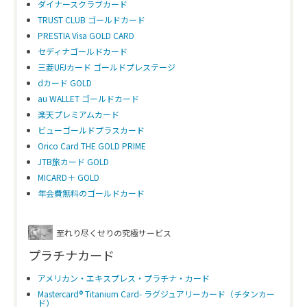
ダイナースクラブカード
TRUST CLUB ゴールドカード
PRESTIA Visa GOLD CARD
セディナゴールドカード
三菱UFJカード ゴールドプレステージ
dカード GOLD
au WALLET ゴールドカード
楽天プレミアムカード
ビューゴールドプラスカード
Orico Card THE GOLD PRIME
JTB旅カード GOLD
MICARD＋ GOLD
年会費無料のゴールドカード
至れり尽くせりの究極サービス
プラチナカード
アメリカン・エキスプレス・プラチナ・カード
Mastercard® Titanium Card- ラグジュアリーカード（チタンカー
ド）