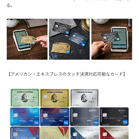
る。
【アメリカン・エキスプレスのタッチ決済対応可能なカード】