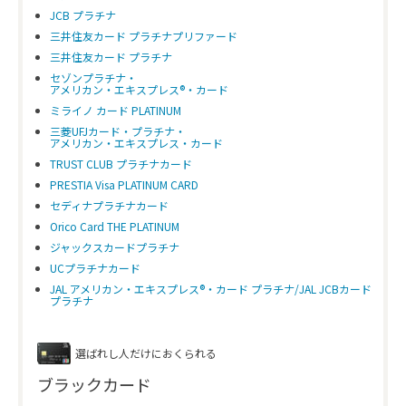
JCB プラチナ
三井住友カード プラチナプリファード
三井住友カード プラチナ
セゾンプラチナ・
アメリカン・エキスプレス®・カード
ミライノ カード PLATINUM
三菱UFJカード・プラチナ・
アメリカン・エキスプレス・カード
TRUST CLUB プラチナカード
PRESTIA Visa PLATINUM CARD
セディナプラチナカード
Orico Card THE PLATINUM
ジャックスカードプラチナ
UCプラチナカード
JAL アメリカン・エキスプレス®・カード プラチナ/JAL JCBカード
プラチナ
選ばれし人だけにおくられる
ブラックカード