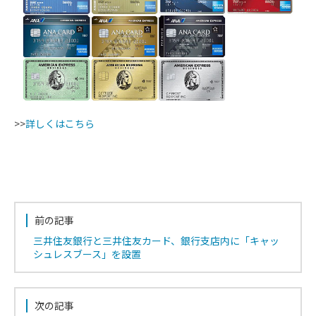
>>
詳しくはこちら
前の記事
三井住友銀行と三井住友カード、銀行支店内に「キャッ
シュレスブース」を設置
次の記事