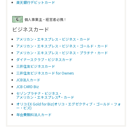
楽天銀行デビットカード
個人事業主・経営者必携！
ビジネスカード
アメリカン・エキスプレス・ビジネス・カード
アメリカン・エキスプレス・ビジネス・ゴールド・カード
アメリカン・エキスプレス・ビジネス・プラチナ・カード
ダイナースクラブ・ビジネスカード
三井住友ビジネスカード
三井住友ビジネスカード for Owners
JCB法人カード
JCB CARD Biz
セゾンプラチナ・ビジネス・
アメリカン・エキスプレス®・カード
オリコ EX Gold for Biz(オリコ・エグゼクティブ・ゴールド・フォ
ー・ビズ)
年会費無料法人カード