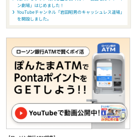
ン劇場」はじめました！
YouTubeチャンネル「岩田昭男のキャッシュレス道場」
を開設しました。