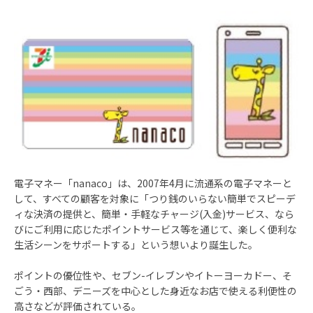
電子マネー「nanaco」は、2007年4月に流通系の電子マネーと
して、すべての顧客を対象に「つり銭のいらない簡単でスピーデ
ィな決済の提供と、簡単・手軽なチャージ(入金)サービス、なら
びにご利用に応じたポイントサービス等を通じて、楽しく便利な
生活シーンをサポートする」という想いより誕生した。
ポイントの優位性や、セブン-イレブンやイトーヨーカドー、そ
ごう・西部、デニーズを中心とした身近なお店で使える利便性の
高さなどが評価されている。