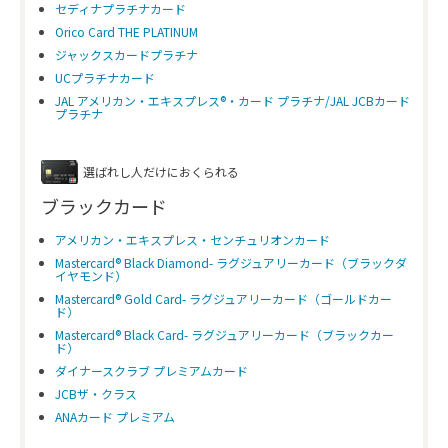
セディナプラチナカード
Orico Card THE PLATINUM
ジャックスカードプラチナ
UCプラチナカード
JAL アメリカン・エキスプレス®・カード プラチナ/JAL JCBカード
プラチナ
選ばれし人だけにおくられる
ブラックカード
アメリカン・エキスプレス・センチュリオンカード
Mastercard® Black Diamond- ラグジュアリーカード（ブラックダ
イヤモンド）
Mastercard® Gold Card- ラグジュアリーカード（ゴールドカー
ド）
Mastercard® Black Card- ラグジュアリーカード（ブラックカー
ド）
ダイナースクラブ プレミアムカード
JCBザ・クラス
ANAカード プレミアム