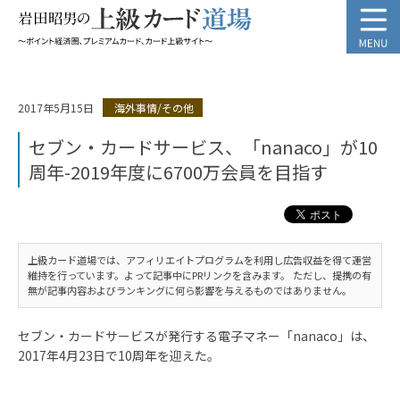
2017年5月15日
海外事情/その他
セブン・カードサービス、「nanaco」が10
周年-2019年度に6700万会員を目指す
上級カード道場では、アフィリエイトプログラムを利用し広告収益を得て運営
維持を行っています。よって記事中にPRリンクを含みます。 ただし、提携の有
無が記事内容およびランキングに何ら影響を与えるものではありません。
セブン・カードサービスが発行する電子マネー「nanaco」は、
2017年4月23日で10周年を迎えた。