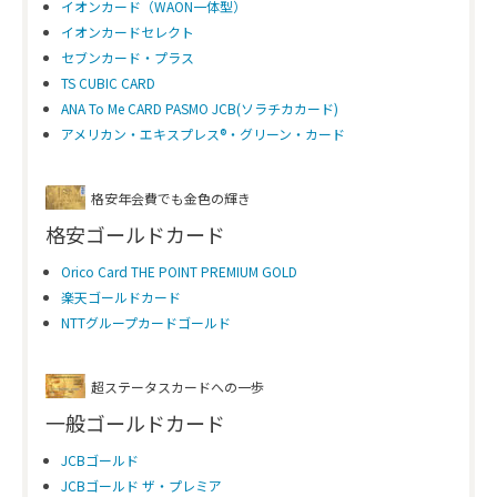
イオンカード（WAON一体型）
イオンカードセレクト
セブンカード・プラス
TS CUBIC CARD
ANA To Me CARD PASMO JCB(ソラチカカード)
アメリカン・エキスプレス®・グリーン・カード
格安年会費でも金色の輝き
格安ゴールドカード
Orico Card THE POINT PREMIUM GOLD
楽天ゴールドカード
NTTグループカードゴールド
超ステータスカードへの一歩
一般ゴールドカード
JCBゴールド
JCBゴールド ザ・プレミア