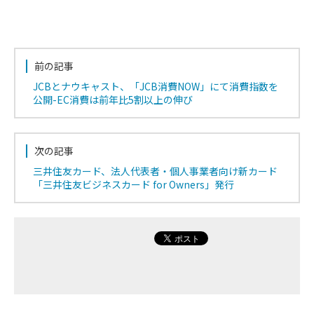
前の記事
JCBとナウキャスト、「JCB消費NOW」にて消費指数を
公開-EC消費は前年比5割以上の伸び
次の記事
三井住友カード、法人代表者・個人事業者向け新カード
「三井住友ビジネスカード for Owners」発行