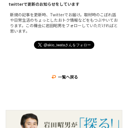
twitterで更新のお知らせをしています
新規の記事を更新時、Twitterでお届け。取材時のこぼれ話
や日常生活のちょっとしたおトク情報などをもつぶやいてお
ります。この機会に岩田昭男をフォローしていただければと
思います。