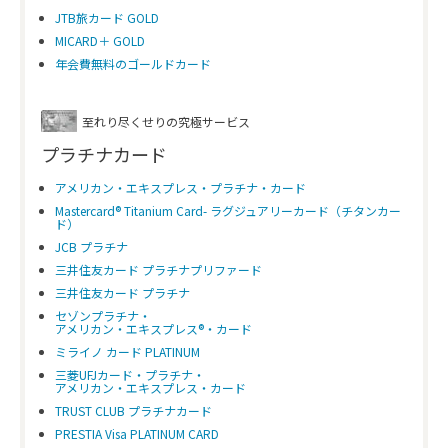
JTB旅カード GOLD
MICARD＋ GOLD
年会費無料のゴールドカード
至れり尽くせりの究極サービス
プラチナカード
アメリカン・エキスプレス・プラチナ・カード
Mastercard® Titanium Card- ラグジュアリーカード（チタンカー
ド）
JCB プラチナ
三井住友カード プラチナプリファード
三井住友カード プラチナ
セゾンプラチナ・
アメリカン・エキスプレス®・カード
ミライノ カード PLATINUM
三菱UFJカード・プラチナ・
アメリカン・エキスプレス・カード
TRUST CLUB プラチナカード
PRESTIA Visa PLATINUM CARD