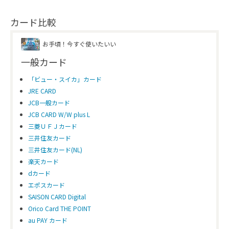
カード比較
お手頃！今すぐ使いたいい
一般カード
「ビュー・スイカ」カード
JRE CARD
JCB一般カード
JCB CARD W/W plus L
三菱ＵＦＪカード
三井住友カード
三井住友カード(NL)
楽天カード
dカード
エポスカード
SAISON CARD Digital
Orico Card THE POINT
au PAY カード