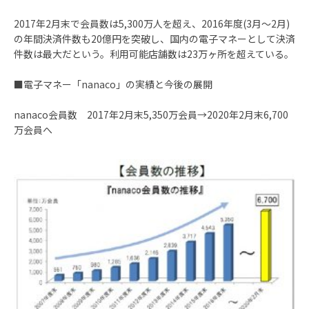
2017年2月末で会員数は5,300万人を超え、2016年度(3月～2月)
の年間決済件数も20億円を突破し、国内の電子マネーとして決済
件数は最大だという。利用可能店舗数は23万ヶ所を超えている。
■電子マネー「nanaco」の実績と今後の展開
nanaco会員数 2017年2月末5,350万会員→2020年2月末6,700
万会員へ