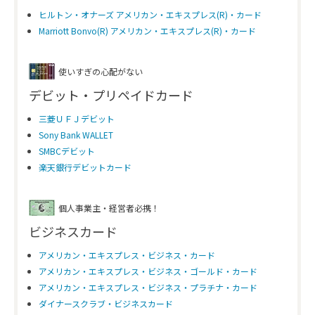
ヒルトン・オナーズ アメリカン・エキスプレス(R)・カード
Marriott Bonvo(R) アメリカン・エキスプレス(R)・カード
使いすぎの心配がない
デビット・プリペイドカード
三菱ＵＦＪデビット
Sony Bank WALLET
SMBCデビット
楽天銀行デビットカード
個人事業主・経営者必携！
ビジネスカード
アメリカン・エキスプレス・ビジネス・カード
アメリカン・エキスプレス・ビジネス・ゴールド・カード
アメリカン・エキスプレス・ビジネス・プラチナ・カード
ダイナースクラブ・ビジネスカード