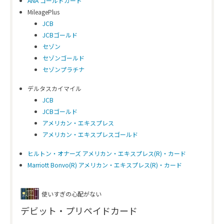
ANA ゴールドカード
MileagePlus
JCB
JCBゴールド
セゾン
セゾンゴールド
セゾンプラチナ
デルタスカイマイル
JCB
JCBゴールド
アメリカン・エキスプレス
アメリカン・エキスプレスゴールド
ヒルトン・オナーズ アメリカン・エキスプレス(R)・カード
Marriott Bonvo(R) アメリカン・エキスプレス(R)・カード
使いすぎの心配がない
デビット・プリペイドカード