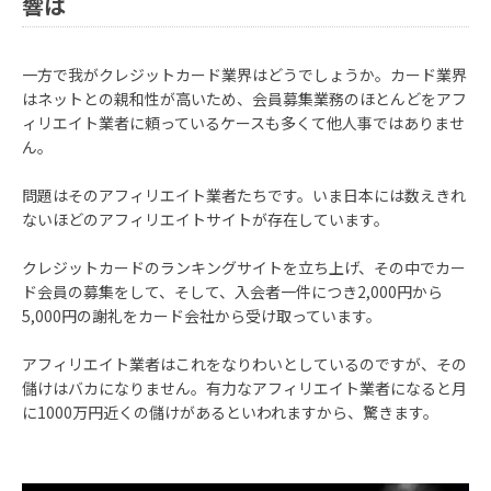
響は
一方で我がクレジットカード業界はどうでしょうか。カード業界
はネットとの親和性が高いため、会員募集業務のほとんどをアフ
ィリエイト業者に頼っているケースも多くて他人事ではありませ
ん。
問題はそのアフィリエイト業者たちです。いま日本には数えきれ
ないほどのアフィリエイトサイトが存在しています。
クレジットカードのランキングサイトを立ち上げ、その中でカー
ド会員の募集をして、そして、入会者一件につき2,000円から
5,000円の謝礼をカード会社から受け取っています。
アフィリエイト業者はこれをなりわいとしているのですが、その
儲けはバカになりません。有力なアフィリエイト業者になると月
に1000万円近くの儲けがあるといわれますから、驚きます。