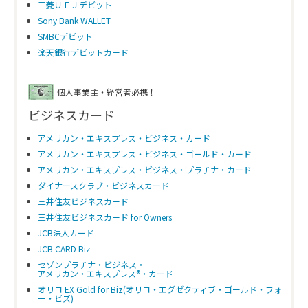
三菱ＵＦＪデビット
Sony Bank WALLET
SMBCデビット
楽天銀行デビットカード
個人事業主・経営者必携！
ビジネスカード
アメリカン・エキスプレス・ビジネス・カード
アメリカン・エキスプレス・ビジネス・ゴールド・カード
アメリカン・エキスプレス・ビジネス・プラチナ・カード
ダイナースクラブ・ビジネスカード
三井住友ビジネスカード
三井住友ビジネスカード for Owners
JCB法人カード
JCB CARD Biz
セゾンプラチナ・ビジネス・
アメリカン・エキスプレス®・カード
オリコ EX Gold for Biz(オリコ・エグゼクティブ・ゴールド・フォ
ー・ビズ)