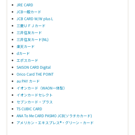
JRE CARD
JCB一般カード
JCB CARD W/W plus L
三菱ＵＦＪカード
三井住友カード
三井住友カード(NL)
楽天カード
dカード
エポスカード
SAISON CARD Digital
Orico Card THE POINT
au PAY カード
イオンカード（WAON一体型）
イオンカードセレクト
セブンカード・プラス
TS CUBIC CARD
ANA To Me CARD PASMO JCB(ソラチカカード)
アメリカン・エキスプレス®・グリーン・カード