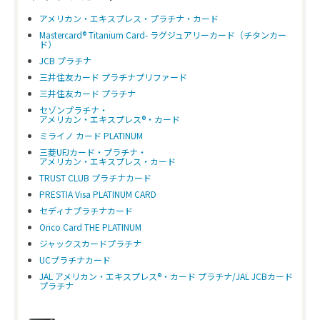
アメリカン・エキスプレス・プラチナ・カード
Mastercard® Titanium Card- ラグジュアリーカード（チタンカー
ド）
JCB プラチナ
三井住友カード プラチナプリファード
三井住友カード プラチナ
セゾンプラチナ・
アメリカン・エキスプレス®・カード
ミライノ カード PLATINUM
三菱UFJカード・プラチナ・
アメリカン・エキスプレス・カード
TRUST CLUB プラチナカード
PRESTIA Visa PLATINUM CARD
セディナプラチナカード
Orico Card THE PLATINUM
ジャックスカードプラチナ
UCプラチナカード
JAL アメリカン・エキスプレス®・カード プラチナ/JAL JCBカード
プラチナ