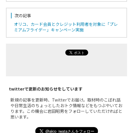
次の記事
オリコ、カード会員とクレジット利用者を対象に「プレ
ミアムフライデー」キャンペーン実施
twitterで更新のお知らせをしています
新規の記事を更新時、Twitterでお届け。取材時のこぼれ話
や日常生活のちょっとしたおトク情報などをもつぶやいてお
ります。この機会に岩田昭男をフォローしていただければと
思います。