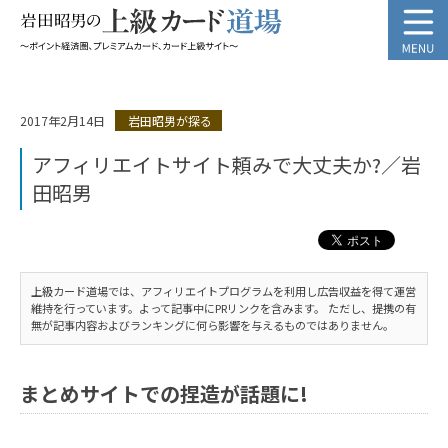
2017年2月14日
岩田昭男が探る
アフィリエイトサイト頼みで大丈夫か?／岩
田昭男
上級カード道場では、アフィリエイトプログラムを利用し広告収益を得て運営
維持を行っています。よって記事中にPRリンクを含みます。 ただし、提携の有
無が記事内容およびランキングに何ら影響を与えるものではありません。
まとめサイトでの捏造が話題に!