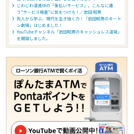
じわじわ浸透中の「後払いサービス」。こんなに違
う”サービス格差”に気をつけろ！／岩田 昭男
先人から学ぶ、現代を生き抜く力！「岩田昭男のキート
ン劇場」はじめました！
YouTubeチャンネル「岩田昭男のキャッシュレス道場」
を開設しました。