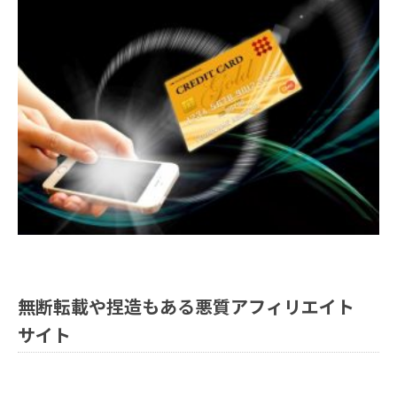
無断転載や捏造もある悪質アフィリエイト
サイト