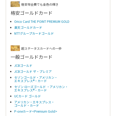
格安年会費でも金色の輝き
格安ゴールドカード
Orico Card THE POINT PREMIUM GOLD
楽天ゴールドカード
NTTグループカードゴールド
超ステータスカードへの一歩
一般ゴールドカード
JCBゴールド
JCBゴールド ザ・プレミア
セゾンゴールド・アメリカン・
エキスプレス®・カード
セゾン ローズゴールド ・アメリカン・
エキスプレス®・カード
UCカード ゴールド
アメリカン・エキスプレス・
ゴールド・カード
P-oneカード<Premium Gold>