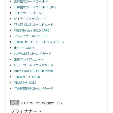
三井住友カード ゴールド
三井住友カード ゴールド（NL）
ライフカードゴールド
ダイナースクラブカード
TRUST CLUB ゴールドカード
PRESTIA Visa GOLD CARD
セディナゴールドカード
三菱UFJカード ゴールドプレステージ
dカード GOLD
au WALLET ゴールドカード
楽天プレミアムカード
ビューゴールドプラスカード
Orico Card THE GOLD PRIME
JTB旅カード GOLD
MICARD＋ GOLD
年会費無料のゴールドカード
至れり尽くせりの究極サービス
プラチナカード