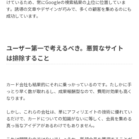
けているため、常にGoogleの検索結果の上位に位置していま
す。誘導の文章やデザインが巧みで、多くの顧客を集めるのにも
成功しています。
ユーザー第一で考えるべき。悪質なサイト
は排除すること
カード会社も結果的にそれに乗っかっているのです。たしかに手
っとり早く数が取れるし、成果報酬型なので、費用対効果も高く
なります。
しかし、これらの会社は、単にアフィリエイトの技術に優れてい
るだけで、カードについての知識がないに等しく、会員を集める
真っ当なアイデアがあるわけでもありません。