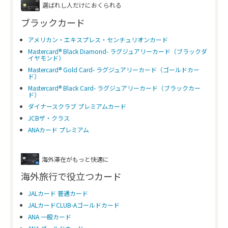
選ばれし人だけにおくられる
ブラックカード
アメリカン・エキスプレス・センチュリオンカード
Mastercard® Black Diamond- ラグジュアリーカード（ブラックダ
イヤモンド）
Mastercard® Gold Card- ラグジュアリーカード（ゴールドカー
ド）
Mastercard® Black Card- ラグジュアリーカード（ブラックカー
ド）
ダイナースクラブ プレミアムカード
JCBザ・クラス
ANAカード プレミアム
海外滞在がもっと快適に
海外旅行で役立つカード
JALカード 普通カード
JALカードCLUB-Aゴールドカード
ANA 一般カード