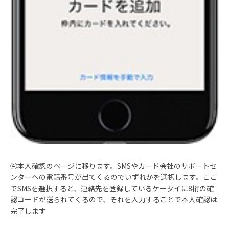
④本人確認のページに移ります。SMSやカード会社のサポートセ
ンターへの電話番号が出てくるのでいずれかを選択します。ここ
でSMSを選択すると、連絡先を登録しているケータイに8桁の確
認コードが送られてくるので、それを入力することで本人確認は
完了します