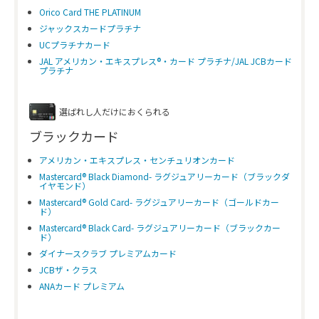
Orico Card THE PLATINUM
ジャックスカードプラチナ
UCプラチナカード
JAL アメリカン・エキスプレス®・カード プラチナ/JAL JCBカード
プラチナ
選ばれし人だけにおくられる
ブラックカード
アメリカン・エキスプレス・センチュリオンカード
Mastercard® Black Diamond- ラグジュアリーカード（ブラックダ
イヤモンド）
Mastercard® Gold Card- ラグジュアリーカード（ゴールドカー
ド）
Mastercard® Black Card- ラグジュアリーカード（ブラックカー
ド）
ダイナースクラブ プレミアムカード
JCBザ・クラス
ANAカード プレミアム