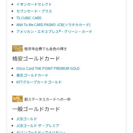
イオンカードセレクト
セブンカード・プラス
TS CUBIC CARD
ANA To Me CARD PASMO JCB(ソラチカカード)
アメリカン・エキスプレス®・グリーン・カード
格安年会費でも金色の輝き
格安ゴールドカード
Orico Card THE POINT PREMIUM GOLD
楽天ゴールドカード
NTTグループカードゴールド
超ステータスカードへの一歩
一般ゴールドカード
JCBゴールド
JCBゴールド ザ・プレミア
セゾンゴールド・アメリカン・