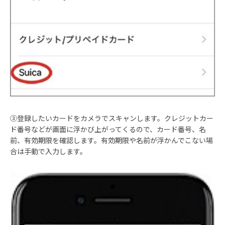
③登録したいカードをカメラでスキャンします。クレジットカー
ド番号などが画面に浮かび上がってくるので、カード番号、名
前、有効期限を確認します。有効期限や名前が浮かんでこない場
合は手動で入力します。