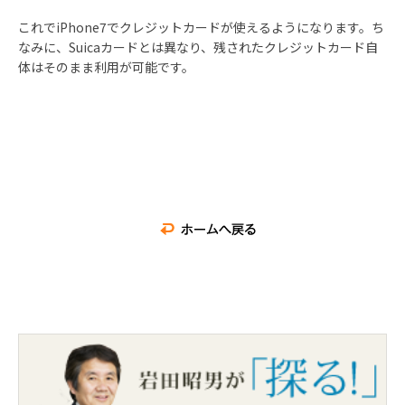
これでiPhone7でクレジットカードが使えるようになります。ち
なみに、Suicaカードとは異なり、残されたクレジットカード自
体はそのまま利用が可能です。