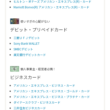
ヒルトン・オナーズ アメリカン・エキスプレス(R)・カード
Marriott Bonvo(R) アメリカン・エキスプレス(R)・カード
使いすぎの心配がない
デビット・プリペイドカード
三菱ＵＦＪデビット
Sony Bank WALLET
SMBCデビット
楽天銀行デビットカード
個人事業主・経営者必携！
ビジネスカード
アメリカン・エキスプレス・ビジネス・カード
アメリカン・エキスプレス・ビジネス・ゴールド・カード
アメリカン・エキスプレス・ビジネス・プラチナ・カード
ダイナースクラブ・ビジネスカード
三井住友ビジネスカード