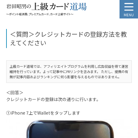
＜質問＞クレジットカードの登録方法を教
えてください
上級カード道場では、アフィリエイトプログラムを利用し広告収益を得て運営
維持を行っています。よって記事中にPRリンクを含みます。 ただし、提携の有
無が記事内容およびランキングに何ら影響を与えるものではありません。
＜回答＞
クレジットカードの登録は次の通りに行います。
①iPhone 7上でWalletをタップします