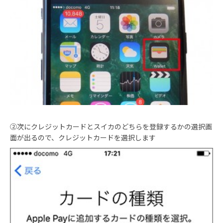
②次にクレジットカードとスイカのどちらを登録するかの選択画
面が出るので、クレジットカードを選択します