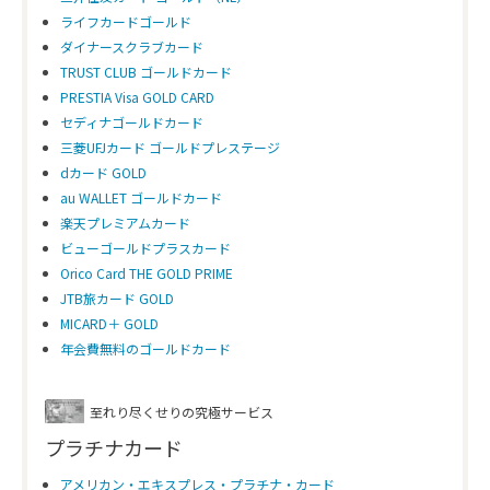
ライフカードゴールド
ダイナースクラブカード
TRUST CLUB ゴールドカード
PRESTIA Visa GOLD CARD
セディナゴールドカード
三菱UFJカード ゴールドプレステージ
dカード GOLD
au WALLET ゴールドカード
楽天プレミアムカード
ビューゴールドプラスカード
Orico Card THE GOLD PRIME
JTB旅カード GOLD
MICARD＋ GOLD
年会費無料のゴールドカード
至れり尽くせりの究極サービス
プラチナカード
アメリカン・エキスプレス・プラチナ・カード