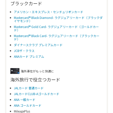
ブラックカード
アメリカン・エキスプレス・センチュリオンカード
Mastercard® Black Diamond- ラグジュアリーカード（ブラックダ
イヤモンド）
Mastercard® Gold Card- ラグジュアリーカード（ゴールドカー
ド）
Mastercard® Black Card- ラグジュアリーカード（ブラックカー
ド）
ダイナースクラブ プレミアムカード
JCBザ・クラス
ANAカード プレミアム
海外滞在がもっと快適に
海外旅行で役立つカード
JALカード 普通カード
JALカードCLUB-Aゴールドカード
ANA 一般カード
ANA ゴールドカード
MileagePlus