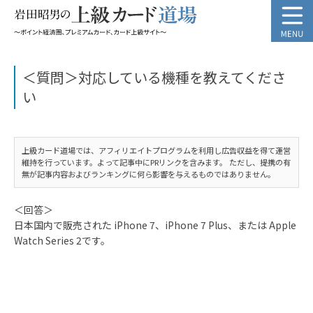
＜質問＞対応している機種を教えてくださ
い
上級カード道場では、アフィリエイトプログラムを利用し広告収益を得て運営
維持を行っています。よって記事中にPRリンクを含みます。 ただし、提携の有
無が記事内容およびランキングに何ら影響を与えるものではありません。
＜回答＞
日本国内で販売された iPhone 7、iPhone 7 Plus、または Apple
Watch Series 2です。