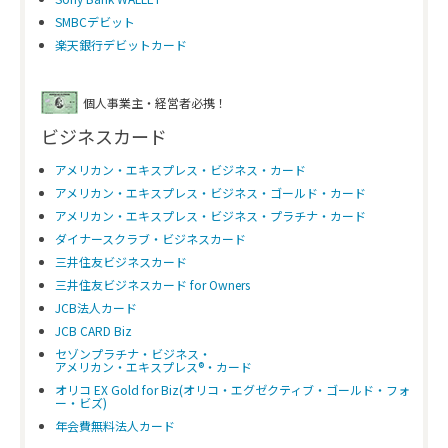
SMBCデビット
楽天銀行デビットカード
個人事業主・経営者必携！
ビジネスカード
アメリカン・エキスプレス・ビジネス・カード
アメリカン・エキスプレス・ビジネス・ゴールド・カード
アメリカン・エキスプレス・ビジネス・プラチナ・カード
ダイナースクラブ・ビジネスカード
三井住友ビジネスカード
三井住友ビジネスカード for Owners
JCB法人カード
JCB CARD Biz
セゾンプラチナ・ビジネス・
アメリカン・エキスプレス®・カード
オリコ EX Gold for Biz(オリコ・エグゼクティブ・ゴールド・フォ
ー・ビズ)
年会費無料法人カード