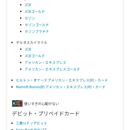
JCB
JCBゴールド
セゾン
セゾンゴールド
セゾンプラチナ
デルタスカイマイル
JCB
JCBゴールド
アメリカン・エキスプレス
アメリカン・エキスプレスゴールド
ヒルトン・オナーズ アメリカン・エキスプレス(R)・カード
Marriott Bonvo(R) アメリカン・エキスプレス(R)・カード
使いすぎの心配がない
デビット・プリペイドカード
三菱ＵＦＪデビット
Sony Bank WALLET