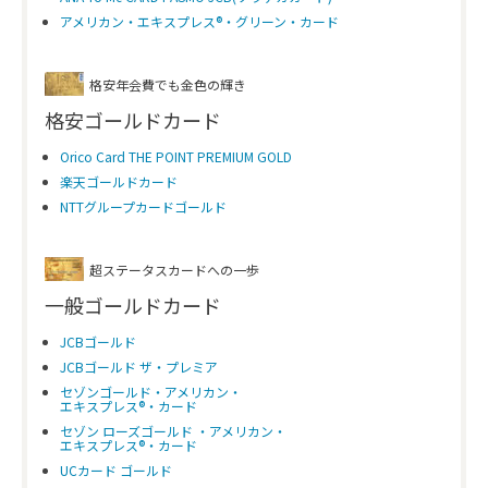
アメリカン・エキスプレス®・グリーン・カード
格安年会費でも金色の輝き
格安ゴールドカード
Orico Card THE POINT PREMIUM GOLD
楽天ゴールドカード
NTTグループカードゴールド
超ステータスカードへの一歩
一般ゴールドカード
JCBゴールド
JCBゴールド ザ・プレミア
セゾンゴールド・アメリカン・
エキスプレス®・カード
セゾン ローズゴールド ・アメリカン・
エキスプレス®・カード
UCカード ゴールド