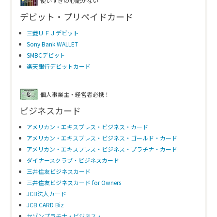
使いすぎの心配がない
デビット・プリペイドカード
三菱ＵＦＪデビット
Sony Bank WALLET
SMBCデビット
楽天銀行デビットカード
個人事業主・経営者必携！
ビジネスカード
アメリカン・エキスプレス・ビジネス・カード
アメリカン・エキスプレス・ビジネス・ゴールド・カード
アメリカン・エキスプレス・ビジネス・プラチナ・カード
ダイナースクラブ・ビジネスカード
三井住友ビジネスカード
三井住友ビジネスカード for Owners
JCB法人カード
JCB CARD Biz
セゾンプラチナ・ビジネス・