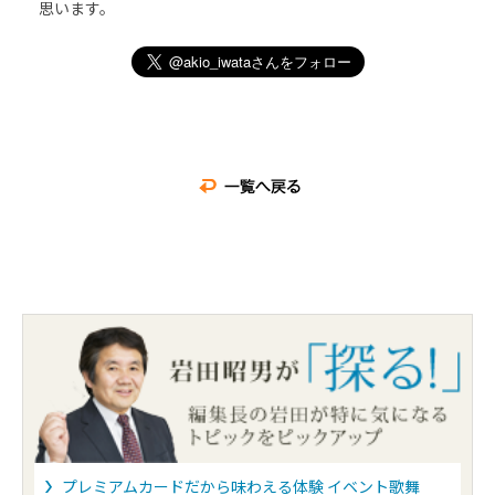
思います。
プレミアムカードだから味わえる体験 イベント歌舞