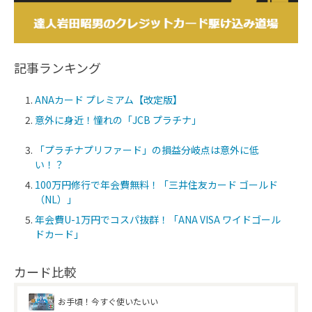
記事ランキング
ANAカード プレミアム【改定版】
意外に身近！憧れの「JCB プラチナ」
「プラチナプリファード」の損益分岐点は意外に低
い！？
100万円修行で年会費無料！「三井住友カード ゴールド
（NL）」
年会費U-1万円でコスパ抜群！「ANA VISA ワイドゴール
ドカード」
カード比較
お手頃！今すぐ使いたいい