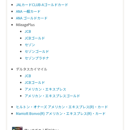
JALカードCLUB-Aゴールドカード
ANA 一般カード
ANA ゴールドカード
MileagePlus
JCB
JCBゴールド
セゾン
セゾンゴールド
セゾンプラチナ
デルタスカイマイル
JCB
JCBゴールド
アメリカン・エキスプレス
アメリカン・エキスプレスゴールド
ヒルトン・オナーズ アメリカン・エキスプレス(R)・カード
Marriott Bonvo(R) アメリカン・エキスプレス(R)・カード