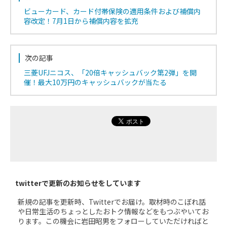
ビューカード、カード付帯保険の適用条件および補償内
容改定！7月1日から補償内容を拡充
次の記事
三菱UFJニコス、「20倍キャッシュバック第2弾」を開
催！最大10万円のキャッシュバックが当たる
twitterで更新のお知らせをしています
新規の記事を更新時、Twitterでお届け。取材時のこぼれ話
や日常生活のちょっとしたおトク情報などをもつぶやいてお
ります。この機会に岩田昭男をフォローしていただければと