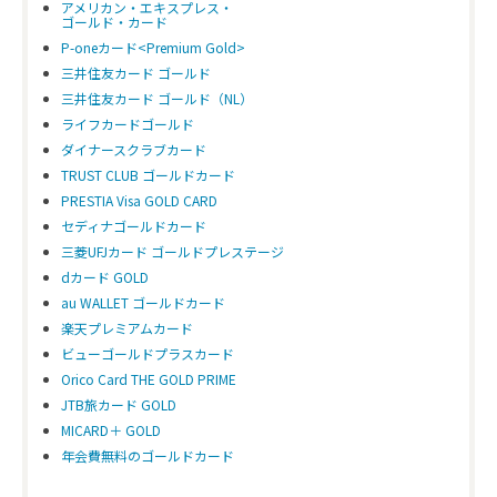
アメリカン・エキスプレス・
ゴールド・カード
P-oneカード<Premium Gold>
三井住友カード ゴールド
三井住友カード ゴールド（NL）
ライフカードゴールド
ダイナースクラブカード
TRUST CLUB ゴールドカード
PRESTIA Visa GOLD CARD
セディナゴールドカード
三菱UFJカード ゴールドプレステージ
dカード GOLD
au WALLET ゴールドカード
楽天プレミアムカード
ビューゴールドプラスカード
Orico Card THE GOLD PRIME
JTB旅カード GOLD
MICARD＋ GOLD
年会費無料のゴールドカード