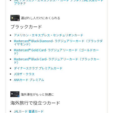
プラチナ
選ばれし人だけにおくられる
ブラックカード
アメリカン・エキスプレス・センチュリオンカード
Mastercard® Black Diamond- ラグジュアリーカード（ブラックダ
イヤモンド）
Mastercard® Gold Card- ラグジュアリーカード（ゴールドカー
ド）
Mastercard® Black Card- ラグジュアリーカード（ブラックカー
ド）
ダイナースクラブ プレミアムカード
JCBザ・クラス
ANAカード プレミアム
海外滞在がもっと快適に
海外旅行で役立つカード
JALカード 普通カード