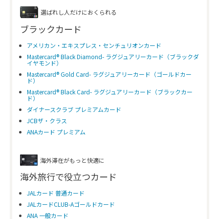
選ばれし人だけにおくられる
ブラックカード
アメリカン・エキスプレス・センチュリオンカード
Mastercard® Black Diamond- ラグジュアリーカード（ブラックダ
イヤモンド）
Mastercard® Gold Card- ラグジュアリーカード（ゴールドカー
ド）
Mastercard® Black Card- ラグジュアリーカード（ブラックカー
ド）
ダイナースクラブ プレミアムカード
JCBザ・クラス
ANAカード プレミアム
海外滞在がもっと快適に
海外旅行で役立つカード
JALカード 普通カード
JALカードCLUB-Aゴールドカード
ANA 一般カード