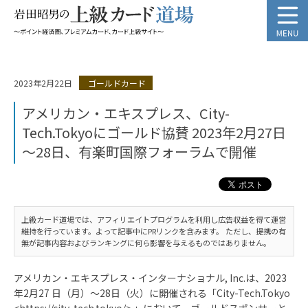
2023年2月22日
ゴールドカード
アメリカン・エキスプレス、City-
Tech.Tokyoにゴールド協賛 2023年2月27日
～28日、有楽町国際フォーラムで開催
上級カード道場では、アフィリエイトプログラムを利用し広告収益を得て運営
維持を行っています。よって記事中にPRリンクを含みます。 ただし、提携の有
無が記事内容およびランキングに何ら影響を与えるものではありません。
アメリカン・エキスプレス・インターナショナル, Inc.は、2023
年2月27 日（月）～28日（火）に開催される「City-Tech.Tokyo