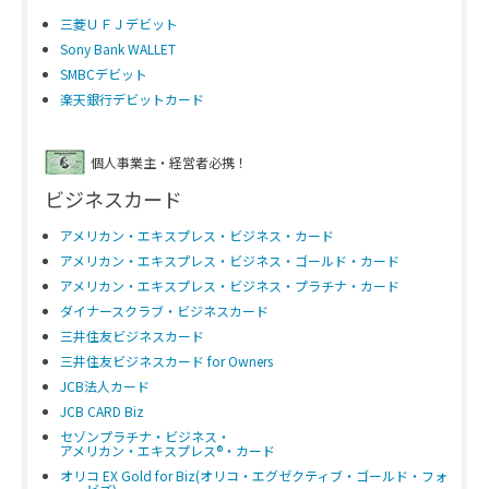
三菱ＵＦＪデビット
Sony Bank WALLET
SMBCデビット
楽天銀行デビットカード
個人事業主・経営者必携！
ビジネスカード
アメリカン・エキスプレス・ビジネス・カード
アメリカン・エキスプレス・ビジネス・ゴールド・カード
アメリカン・エキスプレス・ビジネス・プラチナ・カード
ダイナースクラブ・ビジネスカード
三井住友ビジネスカード
三井住友ビジネスカード for Owners
JCB法人カード
JCB CARD Biz
セゾンプラチナ・ビジネス・
アメリカン・エキスプレス®・カード
オリコ EX Gold for Biz(オリコ・エグゼクティブ・ゴールド・フォ