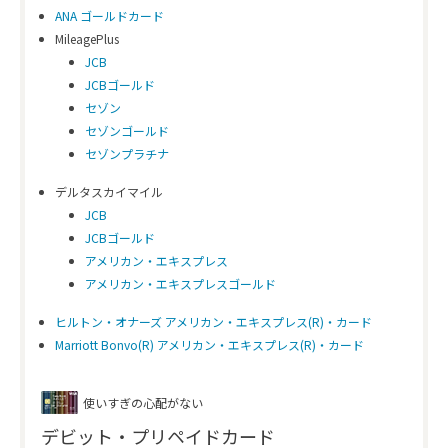
ANA ゴールドカード
MileagePlus
JCB
JCBゴールド
セゾン
セゾンゴールド
セゾンプラチナ
デルタスカイマイル
JCB
JCBゴールド
アメリカン・エキスプレス
アメリカン・エキスプレスゴールド
ヒルトン・オナーズ アメリカン・エキスプレス(R)・カード
Marriott Bonvo(R) アメリカン・エキスプレス(R)・カード
使いすぎの心配がない
デビット・プリペイドカード