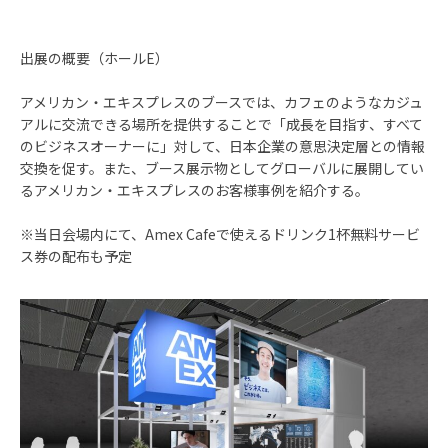
出展の概要（ホールE）
アメリカン・エキスプレスのブースでは、カフェのようなカジュ
アルに交流できる場所を提供することで「成長を目指す、すべて
のビジネスオーナーに」対して、日本企業の意思決定層との情報
交換を促す。また、ブース展示物としてグローバルに展開してい
るアメリカン・エキスプレスのお客様事例を紹介する。
※当日会場内にて、Amex Cafeで使えるドリンク1杯無料サービ
ス券の配布も予定