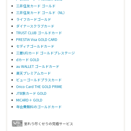
三井住友カード ゴールド
三井住友カード ゴールド（NL）
ライフカードゴールド
ダイナースクラブカード
TRUST CLUB ゴールドカード
PRESTIA Visa GOLD CARD
セディナゴールドカード
三菱UFJカード ゴールドプレステージ
dカード GOLD
au WALLET ゴールドカード
楽天プレミアムカード
ビューゴールドプラスカード
Orico Card THE GOLD PRIME
JTB旅カード GOLD
MICARD＋ GOLD
年会費無料のゴールドカード
至れり尽くせりの究極サービス