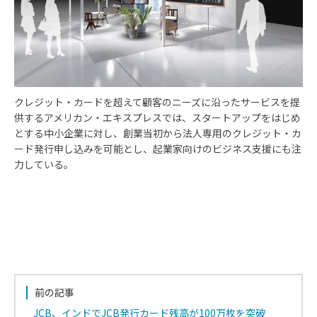
クレジット・カードを超えて顧客のニーズに沿ったサービスを提
供するアメリカン・エキスプレスでは、スタートアップをはじめ
とする中小企業に対し、創業当初から法人専用のクレジット・カ
ード発行申し込みを可能とし、起業家向けのビジネス支援にも注
力している。
前の記事
JCB、インドでJCB発行カード残高が100万枚を突破