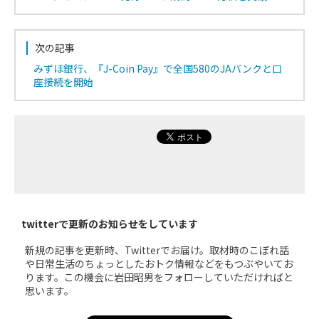
次の記事
みずほ銀行、『J-Coin Pay』で全国580のJAバンクと口
座接続を開始
twitterで更新のお知らせをしています
新規の記事を更新時、Twitterでお届け。取材時のこぼれ話
や日常生活のちょっとしたおトク情報などをもつぶやいてお
ります。この機会に岩田昭男をフォローしていただければと
思います。