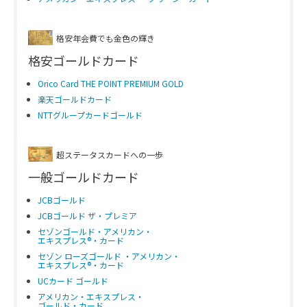
格安年会費でも金色の輝き
格安ゴールドカード
Orico Card THE POINT PREMIUM GOLD
楽天ゴールドカード
NTTグループカードゴールド
超ステータスカードへの一歩
一般ゴールドカード
JCBゴールド
JCBゴールド ザ・プレミア
セゾンゴールド・アメリカン・
エキスプレス®・カード
セゾン ローズゴールド ・アメリカン・
エキスプレス®・カード
UCカード ゴールド
アメリカン・エキスプレス・
ゴールド・カード