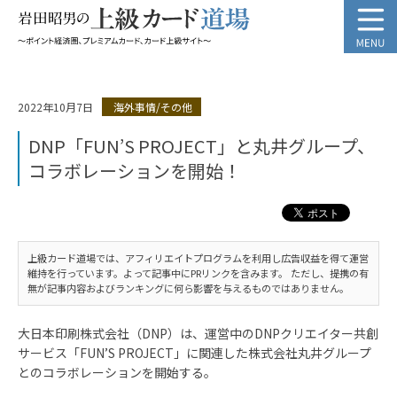
2022年10月7日
海外事情/その他
DNP「FUN’S PROJECT」と丸井グループ、
コラボレーションを開始！
上級カード道場では、アフィリエイトプログラムを利用し広告収益を得て運営
維持を行っています。よって記事中にPRリンクを含みます。 ただし、提携の有
無が記事内容およびランキングに何ら影響を与えるものではありません。
大日本印刷株式会社（DNP）は、運営中のDNPクリエイター共創
サービス「FUN’S PROJECT」に関連した株式会社丸井グループ
とのコラボレーションを開始する。