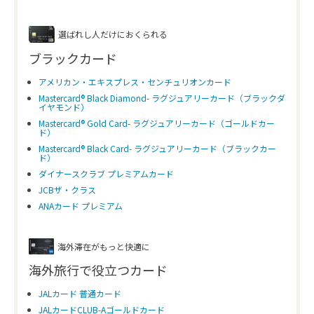
選ばれし人だけにおくられる
ブラックカード
アメリカン・エキスプレス・センチュリオンカード
Mastercard® Black Diamond- ラグジュアリーカード（ブラックダ
イヤモンド）
Mastercard® Gold Card- ラグジュアリーカード（ゴールドカー
ド）
Mastercard® Black Card- ラグジュアリーカード（ブラックカー
ド）
ダイナースクラブ プレミアムカード
JCBザ・クラス
ANAカード プレミアム
海外滞在がもっと快適に
海外旅行で役立つカード
JALカード 普通カード
JALカードCLUB-Aゴールドカード