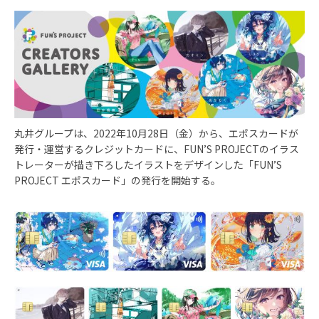
丸井グループは、2022年10月28日（金）から、エポスカードが
発行・運営するクレジットカードに、FUN’S PROJECTのイラス
トレーターが描き下ろしたイラストをデザインした「FUN’S
PROJECT エポスカード」の発行を開始する。