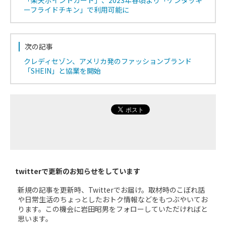
ーフライドチキン」で利用可能に
次の記事
クレディセゾン、アメリカ発のファッションブランド
「SHEIN」と協業を開始
twitterで更新のお知らせをしています
新規の記事を更新時、Twitterでお届け。取材時のこぼれ話
や日常生活のちょっとしたおトク情報などをもつぶやいてお
ります。この機会に岩田昭男をフォローしていただければと
思います。