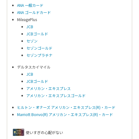
ANA 一般カード
ANA ゴールドカード
MileagePlus
JCB
JCBゴールド
セゾン
セゾンゴールド
セゾンプラチナ
デルタスカイマイル
JCB
JCBゴールド
アメリカン・エキスプレス
アメリカン・エキスプレスゴールド
ヒルトン・オナーズ アメリカン・エキスプレス(R)・カード
Marriott Bonvo(R) アメリカン・エキスプレス(R)・カード
使いすぎの心配がない