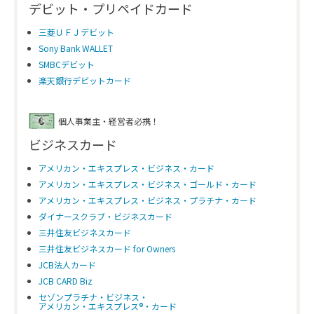
デビット・プリペイドカード
三菱ＵＦＪデビット
Sony Bank WALLET
SMBCデビット
楽天銀行デビットカード
個人事業主・経営者必携！
ビジネスカード
アメリカン・エキスプレス・ビジネス・カード
アメリカン・エキスプレス・ビジネス・ゴールド・カード
アメリカン・エキスプレス・ビジネス・プラチナ・カード
ダイナースクラブ・ビジネスカード
三井住友ビジネスカード
三井住友ビジネスカード for Owners
JCB法人カード
JCB CARD Biz
セゾンプラチナ・ビジネス・
アメリカン・エキスプレス®・カード