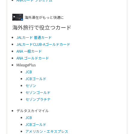
海外滞在がもっと快適に
海外旅行で役立つカード
JALカード 普通カード
JALカードCLUB-Aゴールドカード
ANA 一般カード
ANA ゴールドカード
MileagePlus
JCB
JCBゴールド
セゾン
セゾンゴールド
セゾンプラチナ
デルタスカイマイル
JCB
JCBゴールド
アメリカン・エキスプレス