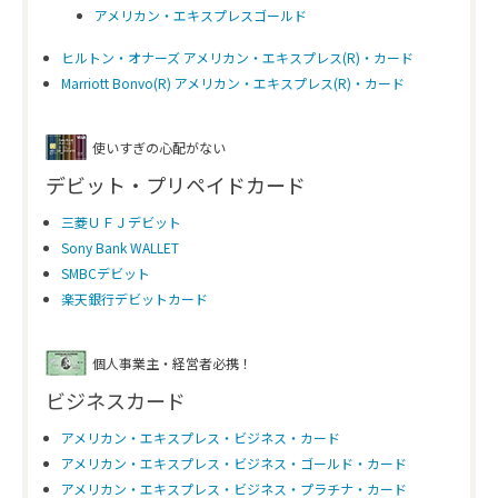
アメリカン・エキスプレスゴールド
ヒルトン・オナーズ アメリカン・エキスプレス(R)・カード
Marriott Bonvo(R) アメリカン・エキスプレス(R)・カード
使いすぎの心配がない
デビット・プリペイドカード
三菱ＵＦＪデビット
Sony Bank WALLET
SMBCデビット
楽天銀行デビットカード
個人事業主・経営者必携！
ビジネスカード
アメリカン・エキスプレス・ビジネス・カード
アメリカン・エキスプレス・ビジネス・ゴールド・カード
アメリカン・エキスプレス・ビジネス・プラチナ・カード