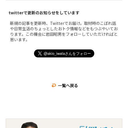
twitterで更新のお知らせをしています
新規の記事を更新時、Twitterでお届け。取材時のこぼれ話
や日常生活のちょっとしたおトク情報などをもつぶやいてお
ります。この機会に岩田昭男をフォローしていただければと
思います。