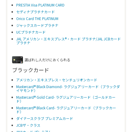
PRESTIA Visa PLATINUM CARD
セディナプラチナカード
Orico Card THE PLATINUM
ジャックスカードプラチナ
UCプラチナカード
JAL アメリカン・エキスプレス®・カード プラチナ/JAL JCBカード
プラチナ
選ばれし人だけにおくられる
ブラックカード
アメリカン・エキスプレス・センチュリオンカード
Mastercard® Black Diamond- ラグジュアリーカード（ブラックダ
イヤモンド）
Mastercard® Gold Card- ラグジュアリーカード（ゴールドカー
ド）
Mastercard® Black Card- ラグジュアリーカード（ブラックカー
ド）
ダイナースクラブ プレミアムカード
JCBザ・クラス
ANAカード プレミアム