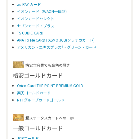
au PAY カード
イオンカード（WAON一体型）
イオンカードセレクト
セブンカード・プラス
TS CUBIC CARD
ANA To Me CARD PASMO JCB(ソラチカカード)
アメリカン・エキスプレス®・グリーン・カード
格安年会費でも金色の輝き
格安ゴールドカード
Orico Card THE POINT PREMIUM GOLD
楽天ゴールドカード
NTTグループカードゴールド
超ステータスカードへの一歩
一般ゴールドカード
JCBゴールド