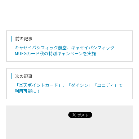
前の記事
キャセイパシフィック航空、キャセイパシフィック
MUFGカード秋の特別キャンペーンを実施
次の記事
「楽天ポイントカード」、「ダイシン」「ユニディ」で
利用可能に！