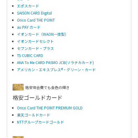
エポスカード
SAISON CARD Digital
Orico Card THE POINT
au PAY カード
イオンカード（WAON一体型）
イオンカードセレクト
セブンカード・プラス
TS CUBIC CARD
ANA To Me CARD PASMO JCB(ソラチカカード)
アメリカン・エキスプレス®・グリーン・カード
格安年会費でも金色の輝き
格安ゴールドカード
Orico Card THE POINT PREMIUM GOLD
楽天ゴールドカード
NTTグループカードゴールド