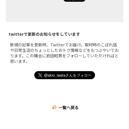
twitterで更新のお知らせをしています
新規の記事を更新時、Twitterでお届け。取材時のこぼれ話
や日常生活のちょっとしたおトク情報などをもつぶやいてお
ります。この機会に岩田昭男をフォローしていただければと
思います。