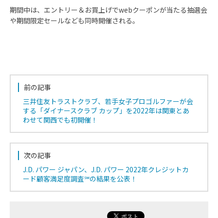
期間中は、エントリー＆お買上げでwebクーポンが当たる抽選会
や期間限定セールなども同時開催される。
前の記事
三井住友トラストクラブ、若手女子プロゴルファーが会
する「ダイナースクラブ カップ」を2022年は関東とあ
わせて関西でも初開催！
次の記事
J.D. パワー ジャパン、J.D. パワー 2022年クレジットカ
ード顧客満足度調査℠の結果を公表！