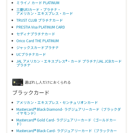
ミライノ カード PLATINUM
三菱UFJカード・プラチナ・
アメリカン・エキスプレス・カード
TRUST CLUB プラチナカード
PRESTIA Visa PLATINUM CARD
セディナプラチナカード
Orico Card THE PLATINUM
ジャックスカードプラチナ
UCプラチナカード
JAL アメリカン・エキスプレス®・カード プラチナ/JAL JCBカード
プラチナ
選ばれし人だけにおくられる
ブラックカード
アメリカン・エキスプレス・センチュリオンカード
Mastercard® Black Diamond- ラグジュアリーカード（ブラックダ
イヤモンド）
Mastercard® Gold Card- ラグジュアリーカード（ゴールドカー
ド）
Mastercard® Black Card- ラグジュアリーカード（ブラックカー