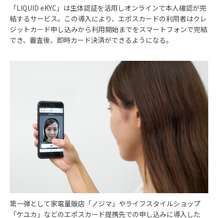
「LIQUID eKYC」は生体認証を活用しオンラインで本人確認が完
結するサービス。この導入により、エポスカードの利用者はクレ
ジットカード申し込みから利用開始までをスマートフォンで完結
でき、審査後、即時カード決済ができるようになる。
第一弾として家電量販店「ノジマ」やライフスタイルショップ
「ケユカ」などのエポスカード提携先での申し込みに導入した