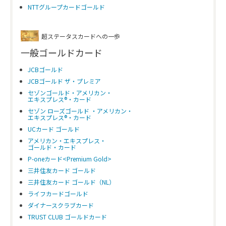
NTTグループカードゴールド
超ステータスカードへの一歩
一般ゴールドカード
JCBゴールド
JCBゴールド ザ・プレミア
セゾンゴールド・アメリカン・
エキスプレス®・カード
セゾン ローズゴールド ・アメリカン・
エキスプレス®・カード
UCカード ゴールド
アメリカン・エキスプレス・
ゴールド・カード
P-oneカード<Premium Gold>
三井住友カード ゴールド
三井住友カード ゴールド（NL）
ライフカードゴールド
ダイナースクラブカード
TRUST CLUB ゴールドカード