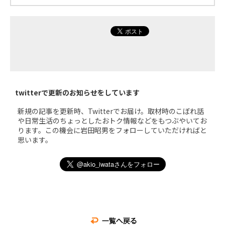
twitterで更新のお知らせをしています
新規の記事を更新時、Twitterでお届け。取材時のこぼれ話
や日常生活のちょっとしたおトク情報などをもつぶやいてお
ります。この機会に岩田昭男をフォローしていただければと
思います。