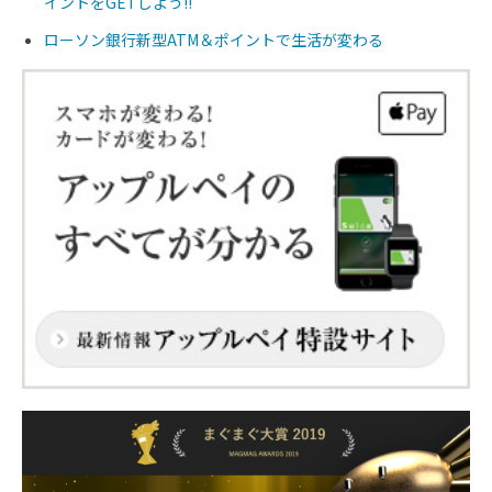
イントをGETしよう!!
ローソン銀行新型ATM＆ポイントで生活が変わる