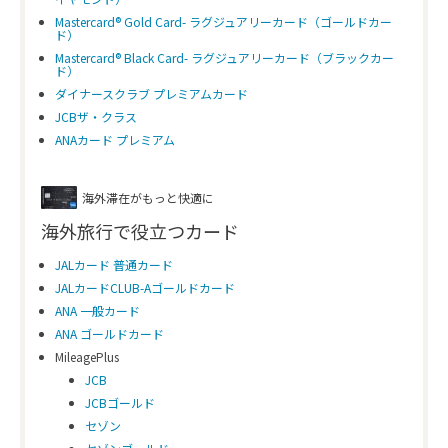
Mastercard® Gold Card- ラグジュアリーカード（ゴールドカー
ド）
Mastercard® Black Card- ラグジュアリーカード（ブラックカー
ド）
ダイナースクラブ プレミアムカード
JCBザ・クラス
ANAカード プレミアム
海外滞在がもっと快適に
海外旅行で役立つカード
JALカード 普通カード
JALカードCLUB-Aゴールドカード
ANA 一般カード
ANA ゴールドカード
MileagePlus
JCB
JCBゴールド
セゾン