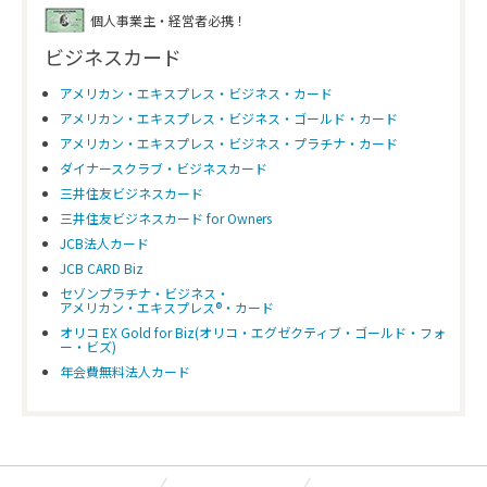
個人事業主・経営者必携！
ビジネスカード
アメリカン・エキスプレス・ビジネス・カード
アメリカン・エキスプレス・ビジネス・ゴールド・カード
アメリカン・エキスプレス・ビジネス・プラチナ・カード
ダイナースクラブ・ビジネスカード
三井住友ビジネスカード
三井住友ビジネスカード for Owners
JCB法人カード
JCB CARD Biz
セゾンプラチナ・ビジネス・
アメリカン・エキスプレス®・カード
オリコ EX Gold for Biz(オリコ・エグゼクティブ・ゴールド・フォ
ー・ビズ)
年会費無料法人カード