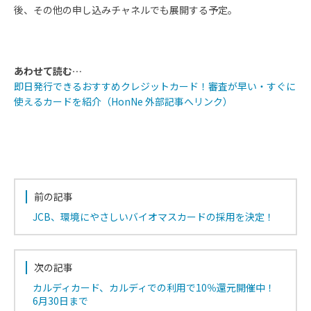
後、その他の申し込みチャネルでも展開する予定。
あわせて読む…
即日発行できるおすすめクレジットカード！審査が早い・すぐに
使えるカードを紹介（HonNe 外部記事へリンク）
前の記事
JCB、環境にやさしいバイオマスカードの採用を決定！
次の記事
カルディカード、カルディでの利用で10％還元開催中！
6月30日まで