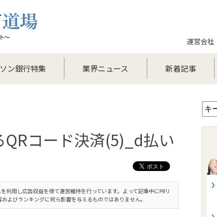
運営会社
ソン銀行特集
業界ニュース
新着記事
QRコード決済(5)_d払い
を利用し広告収益を得て運営維持を行っています。よって記事中にPRリ
容およびランキングに何ら影響を与えるものではありません。