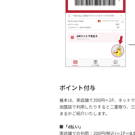
ポイント付与
基本は、実店舗で200円＝1P、ネット
加盟店で利用したりすると二重取り、三
まるかご紹介いたします。
■
「d払い」
実店舗での利用：200円(税込)＝1P＝
0.