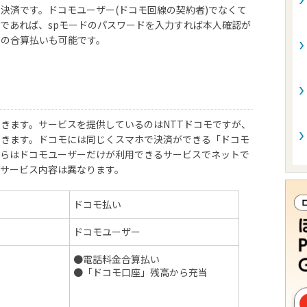
決済です。ドコモユーザー(ドコモ回線の契約者)でなくて
であれば、spモードのパスワードを入力すれば本人確認が
との合算払いも可能です。
きます。サービスを提供しているのはNTTドコモですが、
できます。ドコモには同じくスマホで決済ができる「ドコモ
ちらはドコモユーザーだけが利用できるサービスでネットで
サービス内容は異なります。
ドコモ払い
ドコモユーザー
●電話料金合算払い
●「ドコモ口座」残高から充当