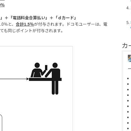
0％
い」＋「電話料金合算払い」＋「ｄカード」
.0％と、
合計1.5％
が付与されます。ドコモユーザーは、電
ても同じポイントが付与されます。
カ