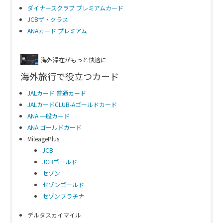
ダイナースクラブ プレミアムカード
JCBザ・クラス
ANAカード プレミアム
海外滞在がもっと快適に
海外旅行で役立つカード
JALカード 普通カード
JALカードCLUB-Aゴールドカード
ANA 一般カード
ANA ゴールドカード
MileagePlus
JCB
JCBゴールド
セゾン
セゾンゴールド
セゾンプラチナ
デルタスカイマイル