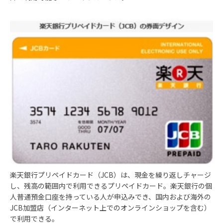
楽天銀行プリペイドカード（JCB）は、現金を繰り返しチャージ
し、残高の範囲内で利用できるプリペイドカード。楽天銀行の個
人普通預金口座を持っている人が申込みでき、国内および海外の
JCB加盟店（インターネット上でのオンラインショップを含む）
で利用できる。