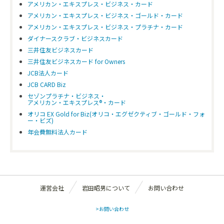
アメリカン・エキスプレス・ビジネス・カード
アメリカン・エキスプレス・ビジネス・ゴールド・カード
アメリカン・エキスプレス・ビジネス・プラチナ・カード
ダイナースクラブ・ビジネスカード
三井住友ビジネスカード
三井住友ビジネスカード for Owners
JCB法人カード
JCB CARD Biz
セゾンプラチナ・ビジネス・
アメリカン・エキスプレス®・カード
オリコ EX Gold for Biz(オリコ・エグゼクティブ・ゴールド・フォ
ー・ビズ)
年会費無料法人カード
運営会社
岩田昭男について
お問い合わせ
>お問い合わせ