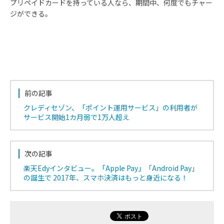
プリペイドカードを持っている人なら、期間中、何度でもチャー
ジができる。
前の記事
クレディセゾン、「ポイント運用サービス」の利用者が
サービス開始1カ月弱で1万人超え
次の記事
楽天Edyインタビュー。「Apple Pay」「Android Pay」
の誕生で 2017年、スマホ決済はもっと身近になる！