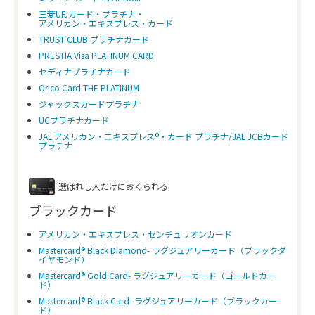
三菱UFJカード・プラチナ・
アメリカン・エキスプレス・カード
TRUST CLUB プラチナカード
PRESTIA Visa PLATINUM CARD
セディナプラチナカード
Orico Card THE PLATINUM
ジャックスカードプラチナ
UCプラチナカード
JAL アメリカン・エキスプレス®・カード プラチナ/JAL JCBカード
プラチナ
選ばれし人だけにおくられる
ブラックカード
アメリカン・エキスプレス・センチュリオンカード
Mastercard® Black Diamond- ラグジュアリーカード（ブラックダ
イヤモンド）
Mastercard® Gold Card- ラグジュアリーカード（ゴールドカー
ド）
Mastercard® Black Card- ラグジュアリーカード（ブラックカー
ド）