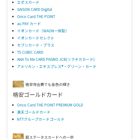
エポスカード
SAISON CARD Digital
Orico Card THE POINT
au PAY カード
イオンカード（WAON一体型）
イオンカードセレクト
セブンカード・プラス
TS CUBIC CARD
ANA To Me CARD PASMO JCB(ソラチカカード)
アメリカン・エキスプレス®・グリーン・カード
格安年会費でも金色の輝き
格安ゴールドカード
Orico Card THE POINT PREMIUM GOLD
楽天ゴールドカード
NTTグループカードゴールド
超ステータスカードへの一歩