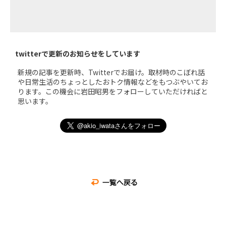
twitterで更新のお知らせをしています
新規の記事を更新時、Twitterでお届け。取材時のこぼれ話
や日常生活のちょっとしたおトク情報などをもつぶやいてお
ります。この機会に岩田昭男をフォローしていただければと
思います。