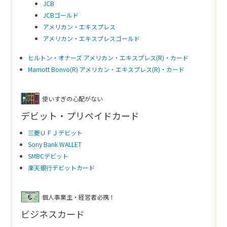
JCB
JCBゴールド
アメリカン・エキスプレス
アメリカン・エキスプレスゴールド
ヒルトン・オナーズ アメリカン・エキスプレス(R)・カード
Marriott Bonvo(R) アメリカン・エキスプレス(R)・カード
使いすぎの心配がない
デビット・プリペイドカード
三菱ＵＦＪデビット
Sony Bank WALLET
SMBCデビット
楽天銀行デビットカード
個人事業主・経営者必携！
ビジネスカード