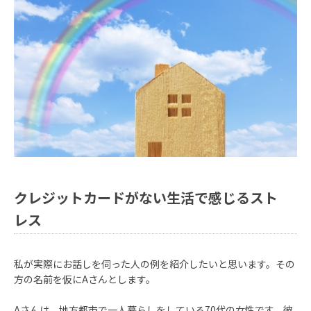
クレジットカードがない生活で感じるスト
レス
私が実際にお話しを伺った人の例を紹介したいと思います。その
方の名前を仮にAさんとします。
Aさんは、地方都市で一人暮らしをしている70代の女性です。彼