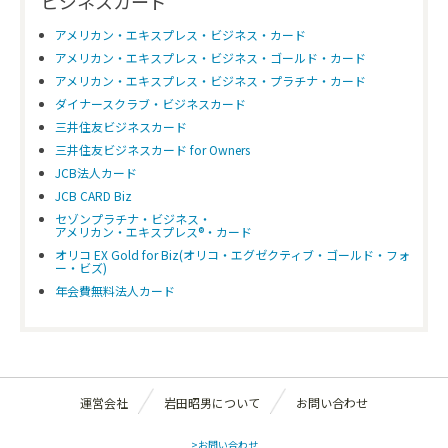
ビジネスカード
アメリカン・エキスプレス・ビジネス・カード
アメリカン・エキスプレス・ビジネス・ゴールド・カード
アメリカン・エキスプレス・ビジネス・プラチナ・カード
ダイナースクラブ・ビジネスカード
三井住友ビジネスカード
三井住友ビジネスカード for Owners
JCB法人カード
JCB CARD Biz
セゾンプラチナ・ビジネス・
アメリカン・エキスプレス®・カード
オリコ EX Gold for Biz(オリコ・エグゼクティブ・ゴールド・フォ
ー・ビズ)
年会費無料法人カード
運営会社
岩田昭男について
お問い合わせ
>お問い合わせ