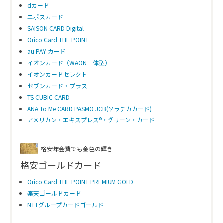
dカード
エポスカード
SAISON CARD Digital
Orico Card THE POINT
au PAY カード
イオンカード（WAON一体型）
イオンカードセレクト
セブンカード・プラス
TS CUBIC CARD
ANA To Me CARD PASMO JCB(ソラチカカード)
アメリカン・エキスプレス®・グリーン・カード
格安年会費でも金色の輝き
格安ゴールドカード
Orico Card THE POINT PREMIUM GOLD
楽天ゴールドカード
NTTグループカードゴールド