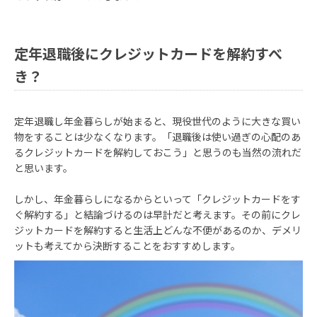
定年退職後にクレジットカードを解約すべ
き？
定年退職し年金暮らしが始まると、現役世代のように大きな買い
物をすることは少なくなります。「退職後は使い過ぎの心配のあ
るクレジットカードを解約しておこう」と思うのも当然の流れだ
と思います。
しかし、年金暮らしになるからといって「クレジットカードをす
ぐ解約する」と結論づけるのは早計だと考えます。その前にクレ
ジットカードを解約すると生活上どんな不便があるのか、デメリ
ットも考えてから決断することをおすすめします。