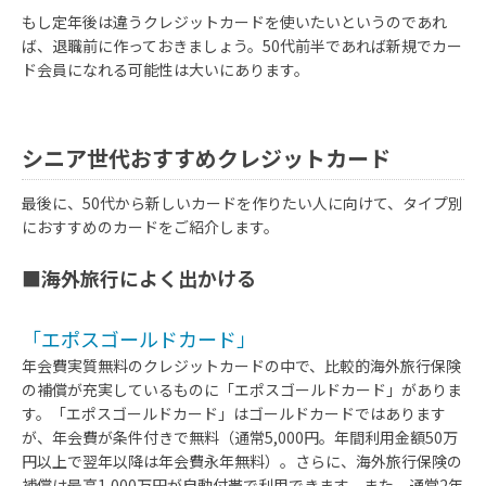
もし定年後は違うクレジットカードを使いたいというのであれ
ば、退職前に作っておきましょう。50代前半であれば新規でカー
ド会員になれる可能性は大いにあります。
シニア世代おすすめクレジットカード
最後に、50代から新しいカードを作りたい人に向けて、タイプ別
におすすめのカードをご紹介します。
■海外旅行によく出かける
「エポスゴールドカード」
年会費実質無料のクレジットカードの中で、比較的海外旅行保険
の補償が充実しているものに「エポスゴールドカード」がありま
す。「エポスゴールドカード」はゴールドカードではあります
が、年会費が条件付きで無料（通常5,000円。年間利用金額50万
円以上で翌年以降は年会費永年無料）。さらに、海外旅行保険の
補償は最高1,000万円が自動付帯で利用できます。また、通常2年