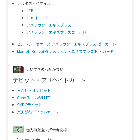
デルタスカイマイル
JCB
JCBゴールド
アメリカン・エキスプレス
アメリカン・エキスプレスゴールド
ヒルトン・オナーズ アメリカン・エキスプレス(R)・カード
Marriott Bonvo(R) アメリカン・エキスプレス(R)・カード
使いすぎの心配がない
デビット・プリペイドカード
三菱ＵＦＪデビット
Sony Bank WALLET
SMBCデビット
楽天銀行デビットカード
個人事業主・経営者必携！