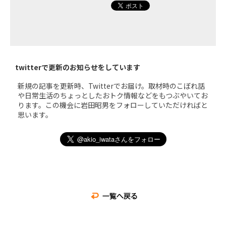
twitterで更新のお知らせをしています
新規の記事を更新時、Twitterでお届け。取材時のこぼれ話
や日常生活のちょっとしたおトク情報などをもつぶやいてお
ります。この機会に岩田昭男をフォローしていただければと
思います。