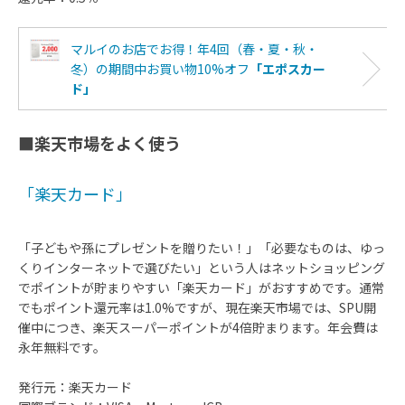
マルイのお店でお得！年4回（春・夏・秋・
冬）の期間中お買い物10%オフ
「エポスカー
ド」
■楽天市場をよく使う
「楽天カード」
「子どもや孫にプレゼントを贈りたい！」「必要なものは、ゆっ
くりインターネットで選びたい」という人はネットショッピング
でポイントが貯まりやすい「楽天カード」がおすすめです。通常
でもポイント還元率は1.0%ですが、現在楽天市場では、SPU開
催中につき、楽天スーパーポイントが4倍貯まります。年会費は
永年無料です。
発行元：楽天カード