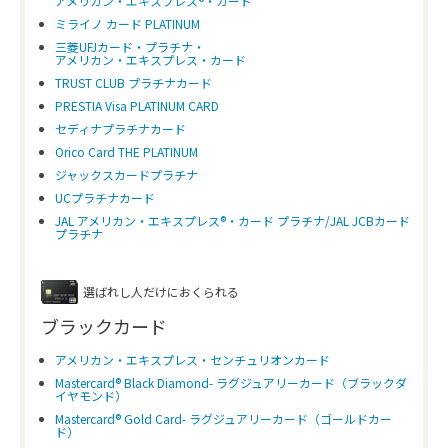
アメリカン・エキスプレス®・カード
ミライノ カード PLATINUM
三菱UFJカード・プラチナ・
アメリカン・エキスプレス・カード
TRUST CLUB プラチナカード
PRESTIA Visa PLATINUM CARD
セディナプラチナカード
Orico Card THE PLATINUM
ジャックスカードプラチナ
UCプラチナカード
JAL アメリカン・エキスプレス®・カード プラチナ/JAL JCBカード
プラチナ
選ばれし人だけにおくられる
ブラックカード
アメリカン・エキスプレス・センチュリオンカード
Mastercard® Black Diamond- ラグジュアリーカード（ブラックダ
イヤモンド）
Mastercard® Gold Card- ラグジュアリーカード（ゴールドカー
ド）